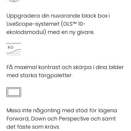
Uppgradera din nuvarande black box i
LiveScope-systemet (GLS™ 10-
ekolodsmodul) med en ny givare.
Få maximal kontrast och skärpa i dina bilder
med starka färgpaletter.
Missa inte någonting med stöd för lägena
Forward, Down och Perspective och samt
det fäste som krävs.