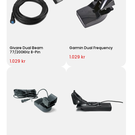
Givare Dual Beam
Garmin Dual Frequency
77/200KHz 8-Pin
1.029 kr
1.029 kr