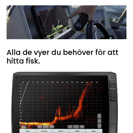
Alla de vyer du behöver för att
hitta fisk.