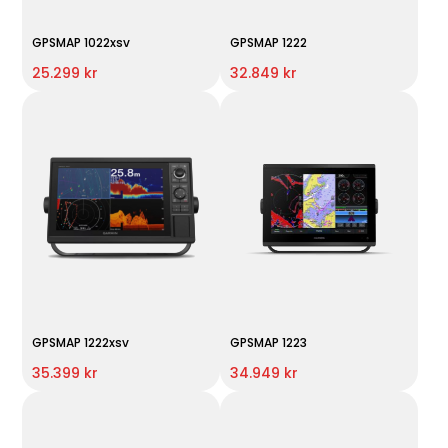
GPSMAP 1022xsv
GPSMAP 1222
25.299 kr
32.849 kr
GPSMAP 1222xsv
GPSMAP 1223
35.399 kr
34.949 kr