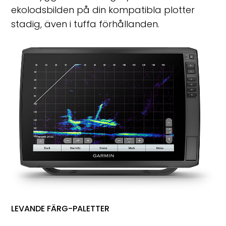
ekolodsbilden på din kompatibla plotter
stadig, även i tuffa förhållanden.
LEVANDE FÄRG-PALETTER