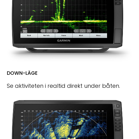
DOWN-LÄGE
Se aktiviteten i realtid direkt under båten.