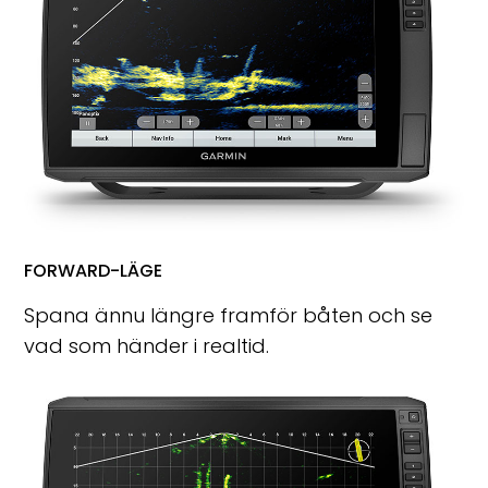
FORWARD-LÄGE
Spana ännu längre framför båten och se
vad som händer i realtid.