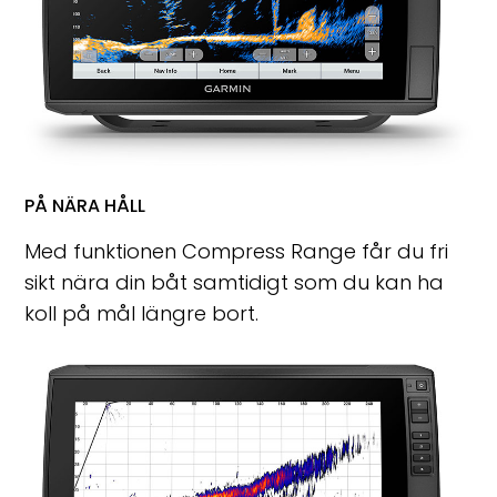
PÅ NÄRA HÅLL
Med funktionen Compress Range får du fri
sikt nära din båt samtidigt som du kan ha
koll på mål längre bort.