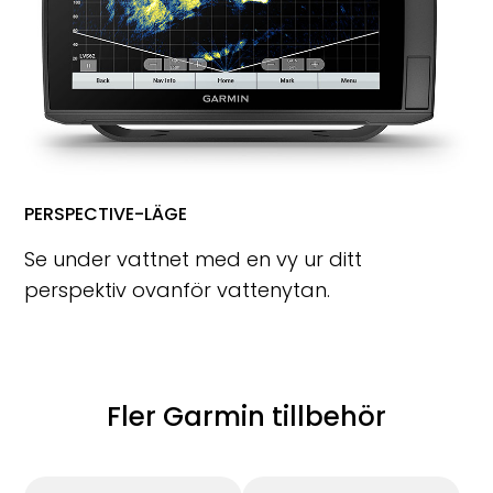
PERSPECTIVE-LÄGE
Se under vattnet med en vy ur ditt
perspektiv ovanför vattenytan.
Fler Garmin tillbehör