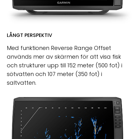
LÅNGT PERSPEKTIV
Med funktionen Reverse Range Offset
används mer av skärmen för att visa fisk
och strukturer upp till 152 meter (500 fot) i
sötvatten och 107 meter (350 fot) i
saltvatten.