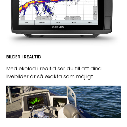
BILDER I REALTID
Med ekolod i realtid ser du till att dina
livebilder är så exakta som möjligt.