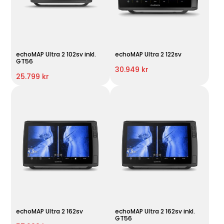
echoMAP Ultra 2 102sv inkl.
echoMAP Ultra 2 122sv
GT56
30.949 kr
25.799 kr
echoMAP Ultra 2 162sv
echoMAP Ultra 2 162sv inkl.
GT56