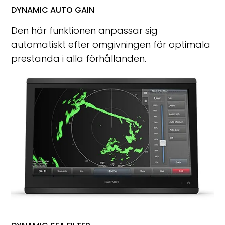
DYNAMIC AUTO GAIN
Den här funktionen anpassar sig
automatiskt efter omgivningen för optimala
prestanda i alla förhållanden.