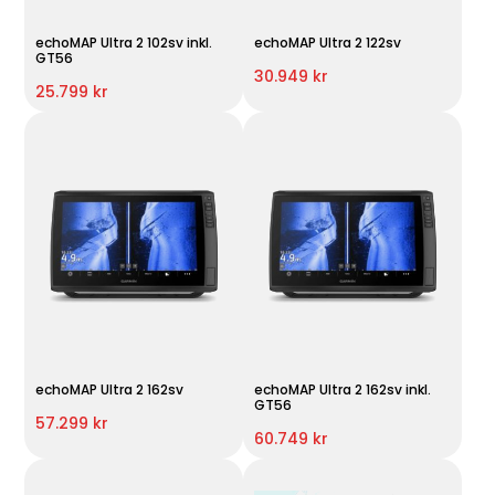
echoMAP Ultra 2 102sv inkl.
echoMAP Ultra 2 122sv
GT56
30.949 kr
25.799 kr
echoMAP Ultra 2 162sv
echoMAP Ultra 2 162sv inkl.
GT56
57.299 kr
60.749 kr