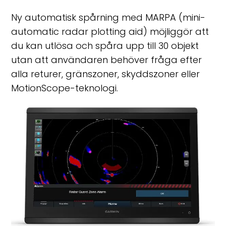
Ny automatisk spårning med MARPA (mini-
automatic radar plotting aid) möjliggör att
du kan utlösa och spåra upp till 30 objekt
utan att användaren behöver fråga efter
alla returer, gränszoner, skyddszoner eller
MotionScope-teknologi.