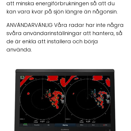
att minska energiförbrukningen så att du
kan vara kvar på sjön längre än någonsin.
ANVÄNDARVÄNLIG Våra radar har inte några
svåra användarinställningar att hantera, så
de är enkla att installera och börja
använda.