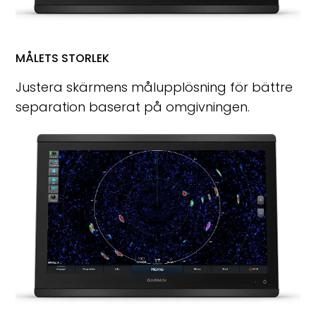
MÅLETS STORLEK
Justera skärmens målupplösning för bättre
separation baserat på omgivningen.