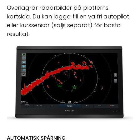
Överlagrar radarbilder på plotterns
kartsida. Du kan lägga till en valfri autopilot
eller kurssensor (säljs separat) för bästa
resultat.
AUTOMATISK SPÅRNING