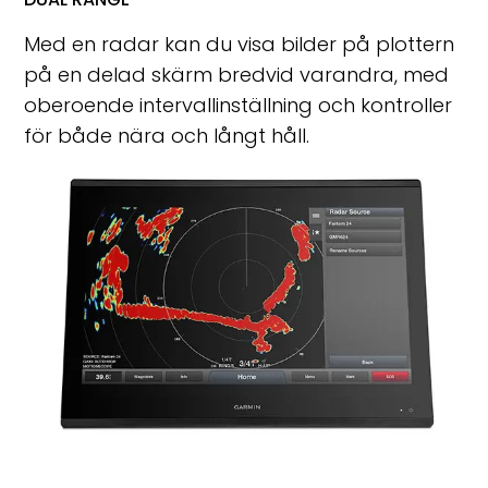
Med en radar kan du visa bilder på plottern
på en delad skärm bredvid varandra, med
oberoende intervallinställning och kontroller
för både nära och långt håll.