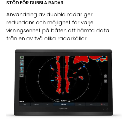
STÖD FÖR DUBBLA RADAR
Användning av dubbla radar ger
redundans och möjlighet för varje
visningsenhet på båten att hämta data
från en av två olika radarkällor.