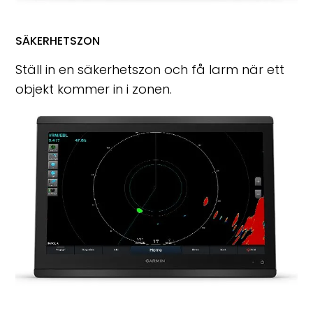
SÄKERHETSZON
Ställ in en säkerhetszon och få larm när ett
objekt kommer in i zonen.