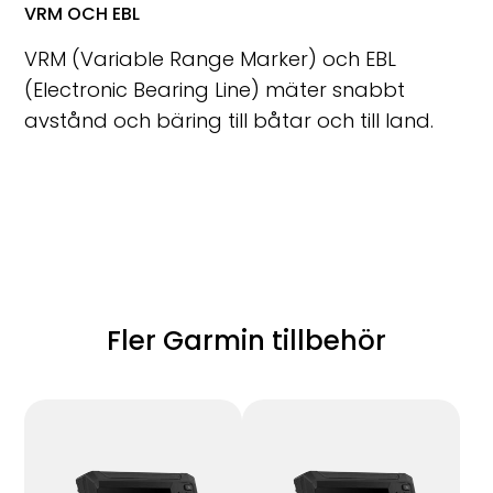
VRM OCH EBL
VRM (Variable Range Marker) och EBL
(Electronic Bearing Line) mäter snabbt
avstånd och bäring till båtar och till land.
Fler Garmin tillbehör