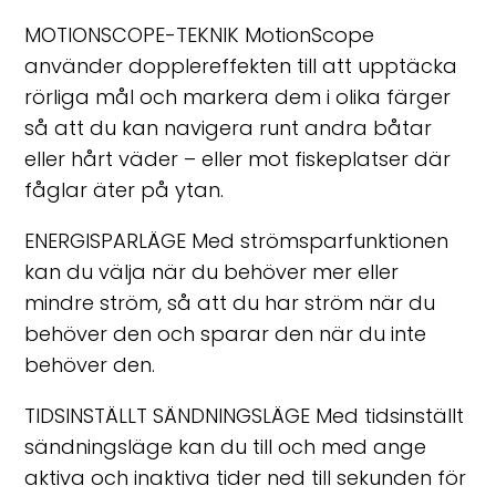
MOTIONSCOPE-TEKNIK MotionScope
använder dopplereffekten till att upptäcka
rörliga mål och markera dem i olika färger
så att du kan navigera runt andra båtar
eller hårt väder – eller mot fiskeplatser där
fåglar äter på ytan.
ENERGISPARLÄGE Med strömsparfunktionen
kan du välja när du behöver mer eller
mindre ström, så att du har ström när du
behöver den och sparar den när du inte
behöver den.
TIDSINSTÄLLT SÄNDNINGSLÄGE Med tidsinställt
sändningsläge kan du till och med ange
aktiva och inaktiva tider ned till sekunden för