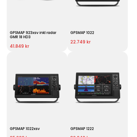
GPSMAP 923xsv inkl radar
GPSMAP 1022
GMR 18 HD3
22.749 kr
41.849 kr
GPSMAP 1022xsv
GPSMAP 1222