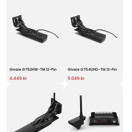
Givare GT52HW-TM 12-Pin
Givare GT54UHD-TM 12-Pin
4.449 kr
5.049 kr