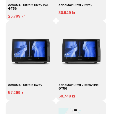
echoMAP Ultra 2 102sv inkl.
echoMAP Ultra 2 122sv
GT56
30.949 kr
25.799 kr
echoMAP Ultra 2 162sv
echoMAP Ultra 2 162sv inkl.
GT56
57.299 kr
60.749 kr