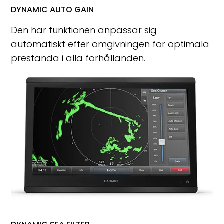
DYNAMIC AUTO GAIN
Den här funktionen anpassar sig
automatiskt efter omgivningen för optimala
prestanda i alla förhållanden.