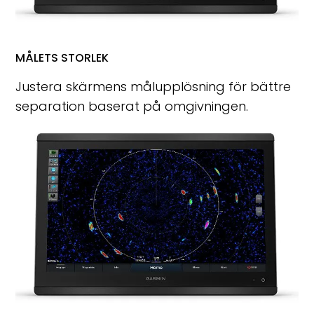
MÅLETS STORLEK
Justera skärmens målupplösning för bättre
separation baserat på omgivningen.