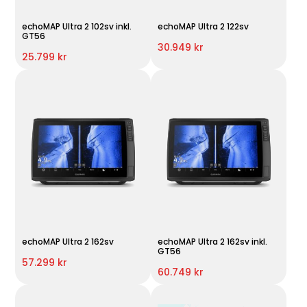
echoMAP Ultra 2 102sv inkl.
echoMAP Ultra 2 122sv
GT56
30.949 kr
25.799 kr
echoMAP Ultra 2 162sv
echoMAP Ultra 2 162sv inkl.
GT56
57.299 kr
60.749 kr