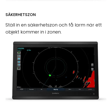
SÄKERHETSZON
Ställ in en säkerhetszon och få larm när ett
objekt kommer in i zonen.