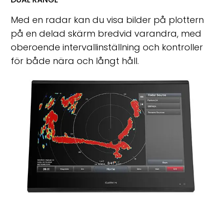
Med en radar kan du visa bilder på plottern
på en delad skärm bredvid varandra, med
oberoende intervallinställning och kontroller
för både nära och långt håll.