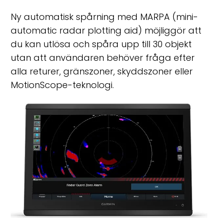
Ny automatisk spårning med MARPA (mini-
automatic radar plotting aid) möjliggör att
du kan utlösa och spåra upp till 30 objekt
utan att användaren behöver fråga efter
alla returer, gränszoner, skyddszoner eller
MotionScope-teknologi.