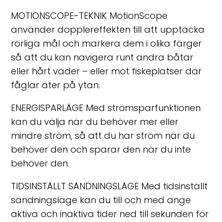
MOTIONSCOPE-TEKNIK MotionScope
använder dopplereffekten till att upptäcka
rörliga mål och markera dem i olika färger
så att du kan navigera runt andra båtar
eller hårt väder – eller mot fiskeplatser där
fåglar äter på ytan.
ENERGISPARLÄGE Med strömsparfunktionen
kan du välja när du behöver mer eller
mindre ström, så att du har ström när du
behöver den och sparar den när du inte
behöver den.
TIDSINSTÄLLT SÄNDNINGSLÄGE Med tidsinställt
sändningsläge kan du till och med ange
aktiva och inaktiva tider ned till sekunden för