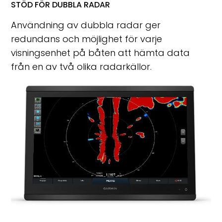
STÖD FÖR DUBBLA RADAR
Användning av dubbla radar ger
redundans och möjlighet för varje
visningsenhet på båten att hämta data
från en av två olika radarkällor.