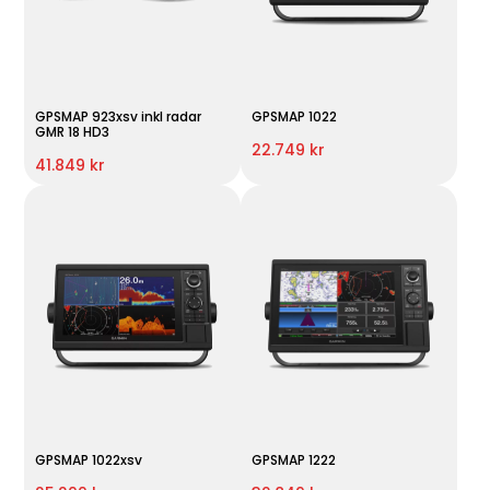
GPSMAP 923xsv inkl radar
GPSMAP 1022
GMR 18 HD3
22.749 kr
41.849 kr
GPSMAP 1022xsv
GPSMAP 1222