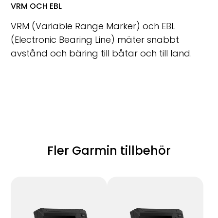
VRM OCH EBL
VRM (Variable Range Marker) och EBL
(Electronic Bearing Line) mäter snabbt
avstånd och bäring till båtar och till land.
Fler Garmin tillbehör