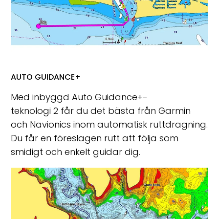
AUTO GUIDANCE+
Med inbyggd Auto Guidance+-
teknologi
2
får du det bästa från Garmin
och Navionics inom automatisk ruttdragning.
Du får en föreslagen rutt att följa som
smidigt och enkelt guidar dig.