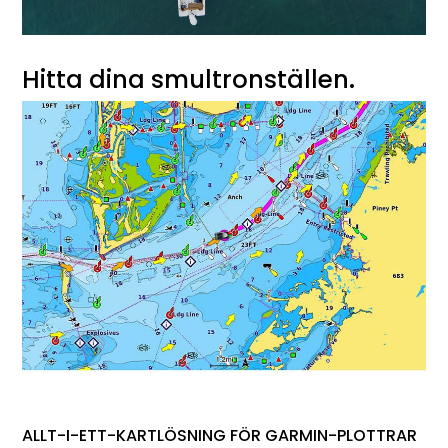
Hitta dina smultronställen.
ALLT-I-ETT-KARTLÖSNING FÖR GARMIN-PLOTTRAR