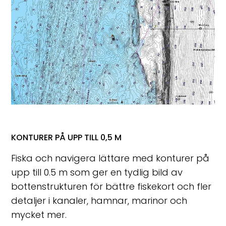
KONTURER PÅ UPP TILL 0,5 M
Fiska och navigera lättare med konturer på
upp till 0.5 m som ger en tydlig bild av
bottenstrukturen för bättre fiskekort och fler
detaljer i kanaler, hamnar, marinor och
mycket mer.