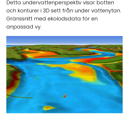
Detta undervattenperspektiv visar botten
och konturer i 3D sett från under vattenytan.
Gränssnitt med ekolodsdata för en
anpassad vy.