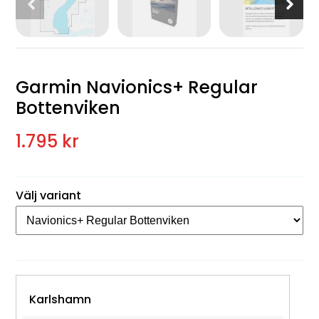
Garmin Navionics+ Regular
Bottenviken
1.795 kr
Välj variant
Karlshamn