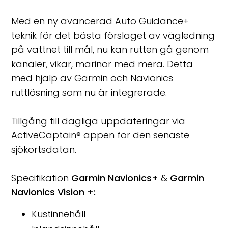
Med en ny avancerad Auto Guidance+
teknik för det bästa förslaget av vägledning
på vattnet till mål, nu kan rutten gå genom
kanaler, vikar, marinor med mera. Detta
med hjälp av Garmin och Navionics
ruttlösning som nu är integrerade.
Tillgång till dagliga uppdateringar via
ActiveCaptain® appen för den senaste
sjökortsdatan.
Specifikation
Garmin Navionics+
&
Garmin
Navionics Vision +:
Kustinnehåll