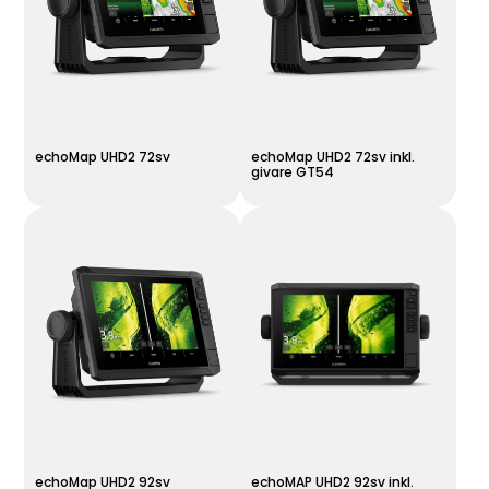
echoMap UHD2 72sv
echoMap UHD2 72sv inkl.
givare GT54
echoMap UHD2 92sv
echoMAP UHD2 92sv inkl.