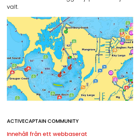
valt.
ACTIVECAPTAIN COMMUNITY
Innehåll från ett webbaserat