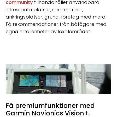
community
tillhandahåller användbara
intressanta platser, som marinor,
ankringsplatser, grund, företag med mera.
Få rekommendationer från båtägare med
egna erfarenheter av lokalområdet.
Få premiumfunktioner med
Garmin Navionics Vision+.