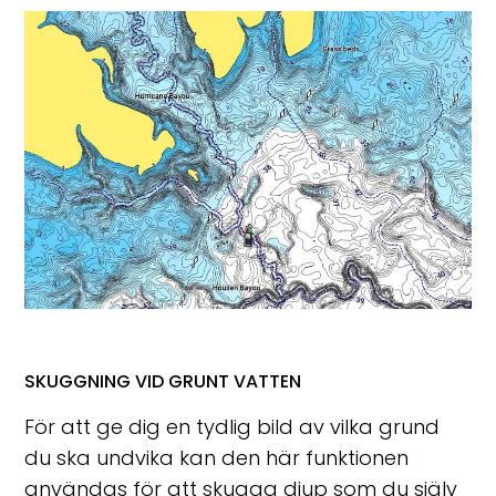
SKUGGNING VID GRUNT VATTEN
För att ge dig en tydlig bild av vilka grund
du ska undvika kan den här funktionen
användas för att skugga djup som du själv