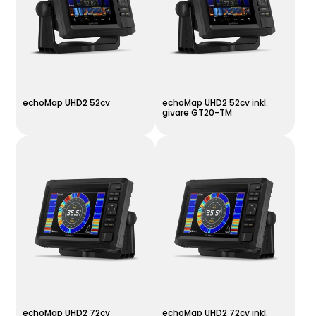
echoMap UHD2 52cv
echoMap UHD2 52cv inkl.
givare GT20-TM
echoMap UHD2 72cv
echoMap UHD2 72cv inkl.