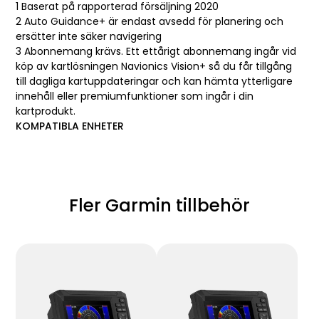
1
Baserat på rapporterad försäljning 2020
2
Auto Guidance+ är endast avsedd för planering och
ersätter inte säker navigering
3
Abonnemang krävs. Ett ettårigt abonnemang ingår vid
köp av kartlösningen Navionics Vision+ så du får tillgång
till dagliga kartuppdateringar och kan hämta ytterligare
innehåll eller premiumfunktioner som ingår i din
kartprodukt.
KOMPATIBLA ENHETER
Fler Garmin tillbehör