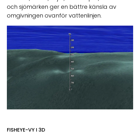
och sjömärken ger en bättre känsla av
omgivningen ovanför vattenlinjen.
FISHEYE-VY I 3D