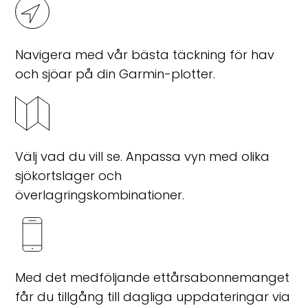
Navigera med vår bästa täckning för hav
och sjöar på din Garmin-plotter.
Välj vad du vill se. Anpassa vyn med olika
sjökortslager och
överlagringskombinationer.
Med det medföljande ettårsabonnemanget
får du tillgång till dagliga uppdateringar via