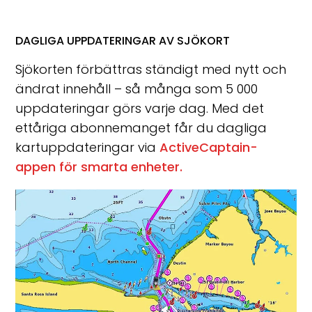
DAGLIGA UPPDATERINGAR AV SJÖKORT
Sjökorten förbättras ständigt med nytt och
ändrat innehåll – så många som 5 000
uppdateringar görs varje dag. Med det
ettåriga abonnemanget får du dagliga
kartuppdateringar via
ActiveCaptain-
appen för smarta enheter.