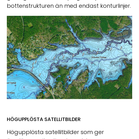
bottenstrukturen än med endast konturlinjer.
HÖGUPPLÖSTA SATELLITBILDER
Högupplösta satellitbilder som ger