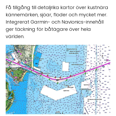
Få tillgång till detaljrika kartor över kustnära
kännemärken, sjöar, floder och mycket mer.
Integrerat Garmin- och Navionics-innehåll
ger täckning för båtägare över hela
världen.