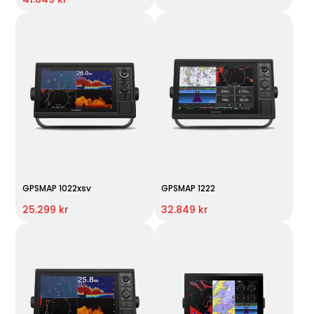
GPSMAP 1022xsv
GPSMAP 1222
25.299 kr
32.849 kr