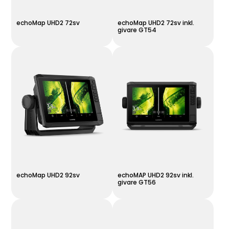
echoMap UHD2 72sv
echoMap UHD2 72sv inkl.
givare GT54
echoMap UHD2 92sv
echoMAP UHD2 92sv inkl.
givare GT56