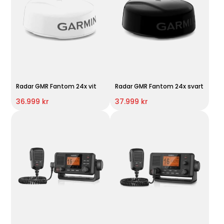
Radar GMR Fantom 24x vit
Radar GMR Fantom 24x svart
36.999 kr
37.999 kr