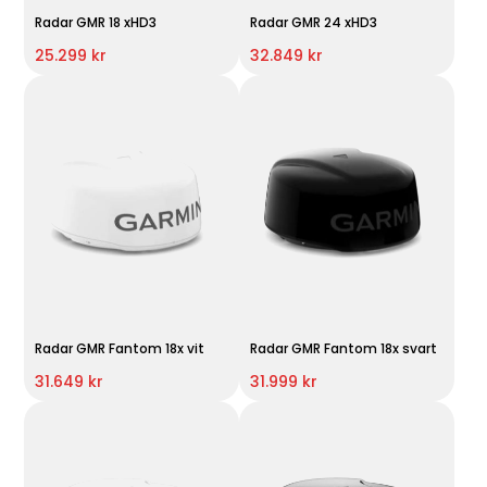
Radar GMR 18 xHD3
Radar GMR 24 xHD3
25.299 kr
32.849 kr
Radar GMR Fantom 18x vit
Radar GMR Fantom 18x svart
31.649 kr
31.999 kr