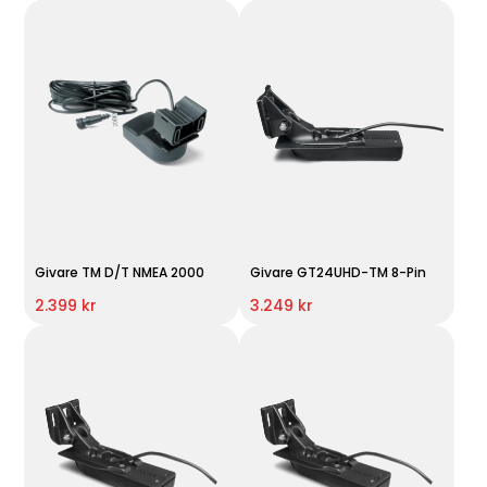
Givare TM D/T NMEA 2000
Givare GT24UHD-TM 8-Pin
2.399 kr
3.249 kr