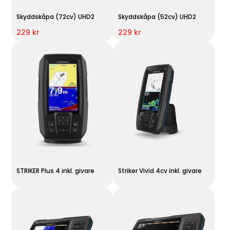
Skyddskåpa (72cv) UHD2
Skyddskåpa (52cv) UHD2
229 kr
229 kr
STRIKER Plus 4 inkl. givare
Striker Vivid 4cv inkl. givare