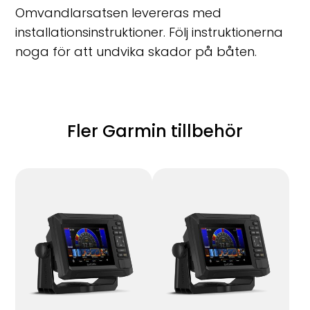
Omvandlarsatsen levereras med
installationsinstruktioner. Följ instruktionerna
noga för att undvika skador på båten.
Fler Garmin tillbehör