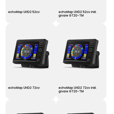
echoMap UHD2 52cv
echoMap UHD2 52cv inkl.
givare GT20-TM
echoMap UHD2 72cv
echoMap UHD2 72cv inkl.
givare GT20-TM