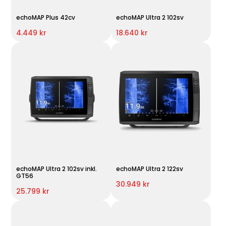
echoMAP Plus 42cv
echoMAP Ultra 2 102sv
4.449 kr
18.640 kr
echoMAP Ultra 2 102sv inkl.
echoMAP Ultra 2 122sv
GT56
30.949 kr
25.799 kr