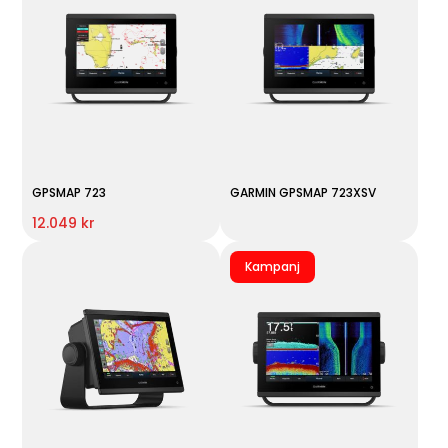
GPSMAP 723
GARMIN GPSMAP 723XSV
12.049 kr
Kampanj