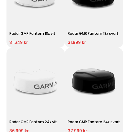
Radar GMR Fantom 18x vit
Radar GMR Fantom 18x svart
31.649 kr
31.999 kr
Radar GMR Fantom 24x vit
Radar GMR Fantom 24x svart
36.999 kr
37.999 kr