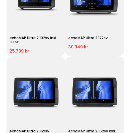
echoMAP Ultra 2 102sv inkl.
echoMAP Ultra 2 122sv
GT56
30.949 kr
25.799 kr
echoMAP Ultra 2 162sv
echoMAP Ultra 2 162sv inkl.