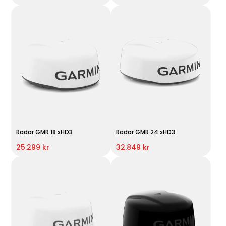
Radar GMR 18 xHD3
Radar GMR 24 xHD3
25.299 kr
32.849 kr