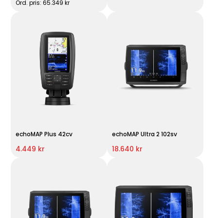
Ord. pris: 65.349 kr
echoMAP Plus 42cv
echoMAP Ultra 2 102sv
4.449 kr
18.640 kr