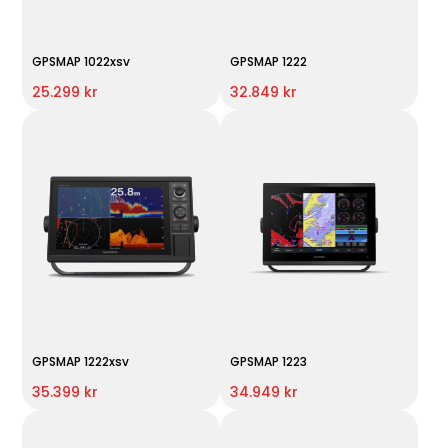
GPSMAP 1022xsv
GPSMAP 1222
25.299 kr
32.849 kr
GPSMAP 1222xsv
GPSMAP 1223
35.399 kr
34.949 kr