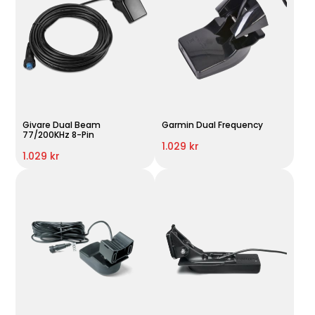
Givare Dual Beam
Garmin Dual Frequency
77/200KHz 8-Pin
1.029 kr
1.029 kr