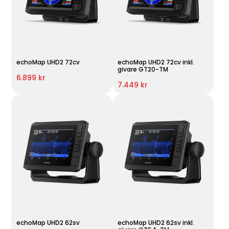
echoMap UHD2 72cv
echoMap UHD2 72cv inkl.
givare GT20-TM
6.899 kr
7.449 kr
echoMap UHD2 62sv
echoMap UHD2 62sv inkl.