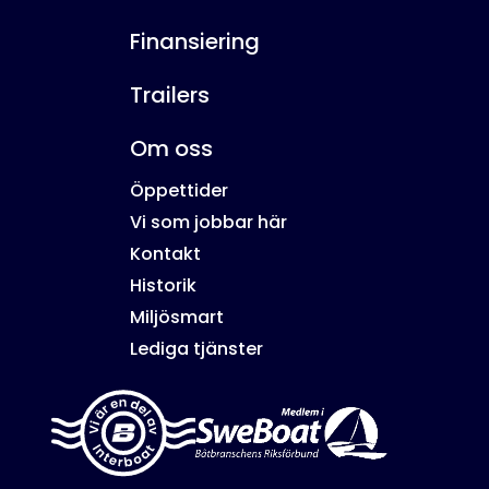
Finansiering
Trailers
Om oss
Öppettider
Vi som jobbar här
Kontakt
Historik
Miljösmart
Lediga tjänster