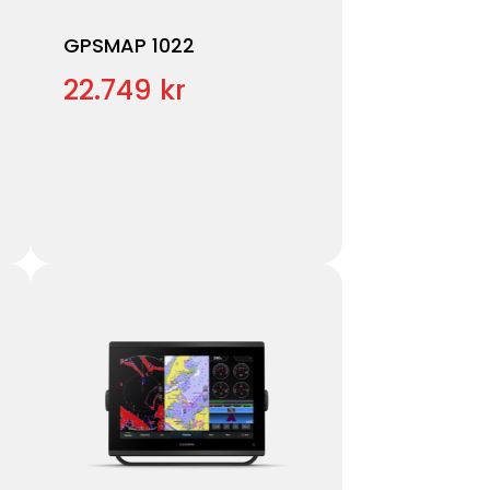
GPSMAP 1022
22.749 kr