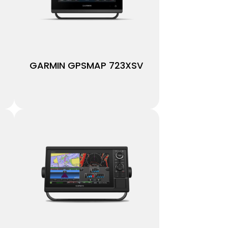
GARMIN GPSMAP 723XSV