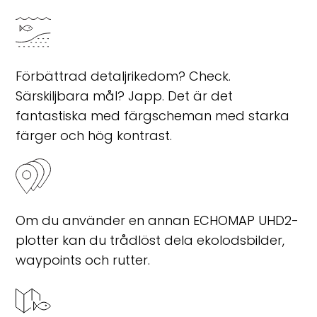
Förbättrad detaljrikedom? Check.
Särskiljbara mål? Japp. Det är det
fantastiska med färgscheman med starka
färger och hög kontrast.
Om du använder en annan ECHOMAP UHD2-
plotter kan du trådlöst dela ekolodsbilder,
waypoints och rutter.