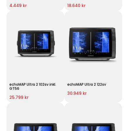
4.449 kr
18.640 kr
echoMAP Ultra 2 102sv inkl.
echoMAP Ultra 2 122sv
GT56
30.949 kr
25.799 kr