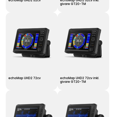
echoMap UHD2 52cv
echoMap UHD2 52cv inkl.
givare GT20-TM
echoMap UHD2 72cv
echoMap UHD2 72cv inkl.
givare GT20-TM