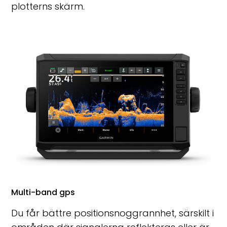
plotterns skärm.
Multi-band gps
Du får bättre positionsnoggrannhet, särskilt i