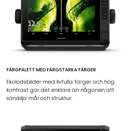
FÄRGPALETT MED FÄRGSTARKA FÄRGER
Ekolodsbilder med livfulla färger och hög
kontrast gör det enklare än någonsin att
särskilja mål och struktur.