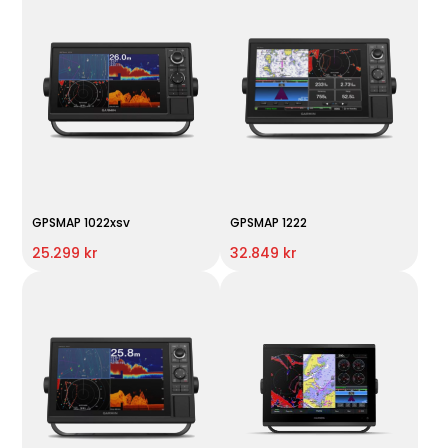
GPSMAP 1022xsv
GPSMAP 1222
25.299 kr
32.849 kr