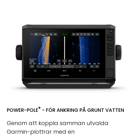
®
POWER-POLE
- FÖR ANKRING PÅ GRUNT VATTEN
Genom att koppla samman utvalda
Garmin-plottrar med en