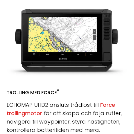
®
TROLLING MED FORCE
ECHOMAP UHD2 ansluts trådlöst till
Force
trollingmotor
för att skapa och följa rutter,
navigera till waypointer, styra hastigheten,
kontrollera batteritiden med mera.