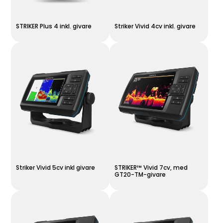
STRIKER Plus 4 inkl. givare
Striker Vivid 4cv inkl. givare
Striker Vivid 5cv inkl givare
STRIKER™ Vivid 7cv, med
GT20-TM-givare