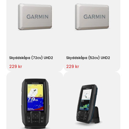
Skyddskåpa (72cv) UHD2
Skyddskåpa (52cv) UHD2
229 kr
229 kr