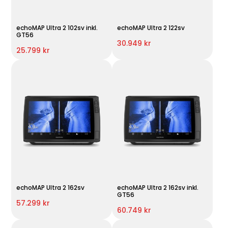
echoMAP Ultra 2 102sv inkl.
echoMAP Ultra 2 122sv
GT56
30.949 kr
25.799 kr
echoMAP Ultra 2 162sv
echoMAP Ultra 2 162sv inkl.
GT56
57.299 kr
60.749 kr