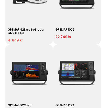
GPSMAP 923xsv inkl radar
GPSMAP 1022
GMR 18 HD3
22.749 kr
41.849 kr
GPSMAP 1022xsv
GPSMAP 1222