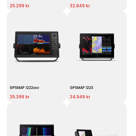
25.299 kr
32.849 kr
GPSMAP 1222xsv
GPSMAP 1223
35.399 kr
34.949 kr