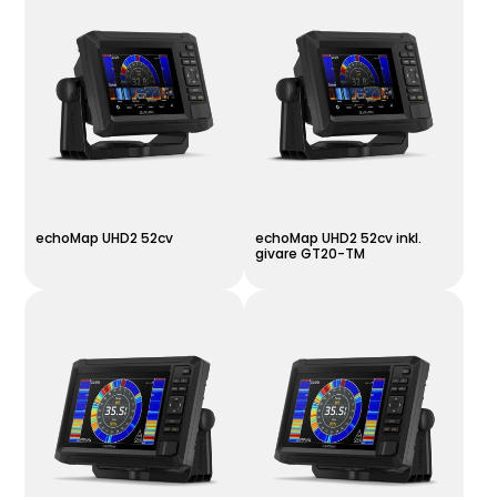
echoMap UHD2 52cv
echoMap UHD2 52cv inkl.
givare GT20-TM