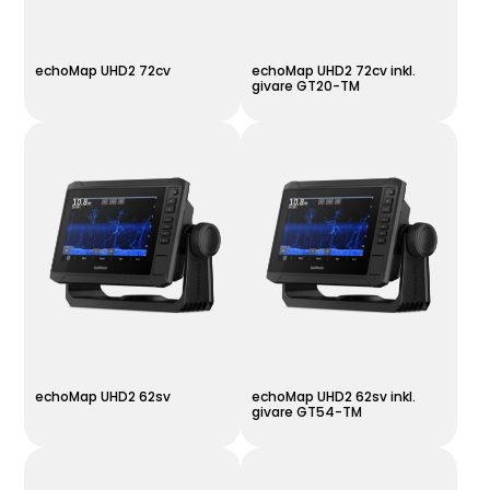
echoMap UHD2 72cv
echoMap UHD2 72cv inkl.
givare GT20-TM
echoMap UHD2 62sv
echoMap UHD2 62sv inkl.
givare GT54-TM