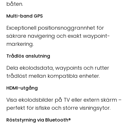
båten.
Multi-band GPS
Exceptionell positionsnoggrannhet för
säkrare navigering och exakt waypoint-
markering.
Trådlös anslutning
Dela ekolodsdata, waypoints och rutter
trådlöst mellan kompatibla enheter.
HDMI-utgång
Visa ekolodsbilder på TV eller extern skärm –
perfekt för isfiske och större visningsytor.
Röststyrning via Bluetooth®