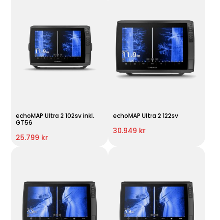
echoMAP Ultra 2 102sv inkl.
echoMAP Ultra 2 122sv
GT56
30.949 kr
25.799 kr