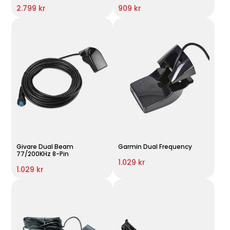
2.799 kr
909 kr
Givare Dual Beam
Garmin Dual Frequency
77/200KHz 8-Pin
1.029 kr
1.029 kr