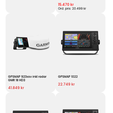
15.470 kr
Ord. pris: 20.499 kr
GPSMAP 923xsv inkl radar
GPSMAP 1022
GMR 18 HD3
22.749 kr
41.849 kr