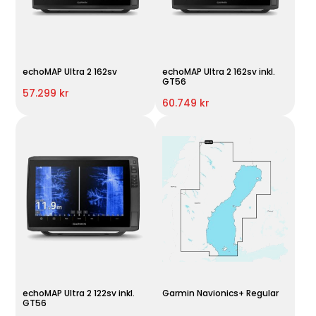
echoMAP Ultra 2 162sv
echoMAP Ultra 2 162sv inkl.
GT56
57.299 kr
60.749 kr
echoMAP Ultra 2 122sv inkl.
Garmin Navionics+ Regular
GT56