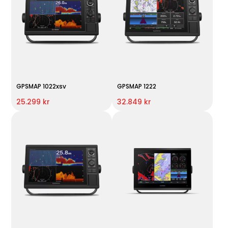
GPSMAP 1022xsv
GPSMAP 1222
25.299 kr
32.849 kr