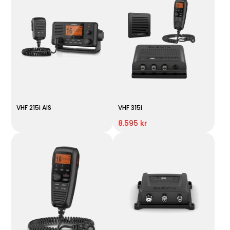
VHF 215i AIS
VHF 315i
8.595 kr