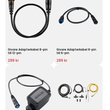
Givare Adapterkabel 8-pin
Givare Adapterkabel 8-pin
till 12-pin
till 6-pin
289 kr
289 kr