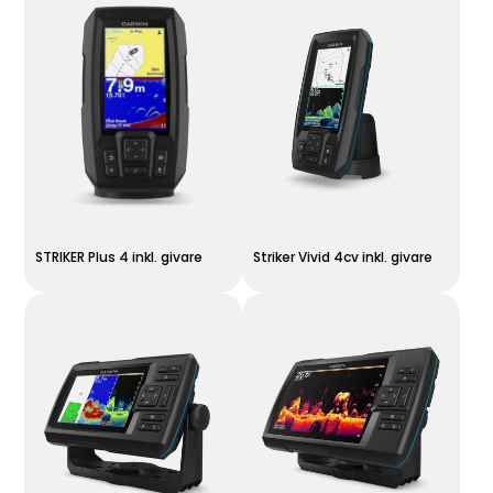
STRIKER Plus 4 inkl. givare
Striker Vivid 4cv inkl. givare