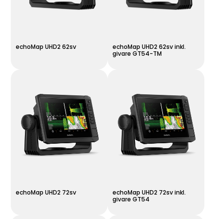
echoMap UHD2 62sv
echoMap UHD2 62sv inkl.
givare GT54-TM
echoMap UHD2 72sv
echoMap UHD2 72sv inkl.
givare GT54