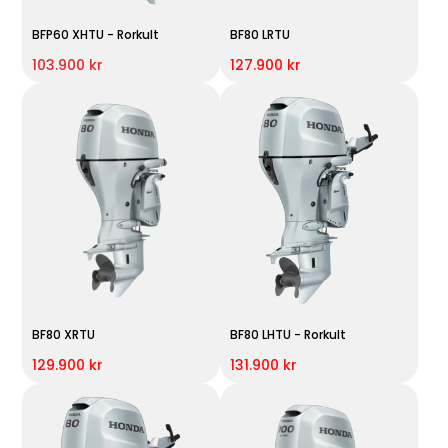
BFP60 XHTU - Rorkult
BF80 LRTU
103.900 kr
127.900 kr
BF80 XRTU
BF80 LHTU - Rorkult
129.900 kr
131.900 kr