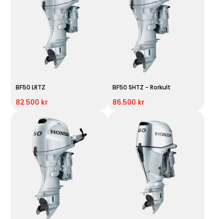
BF50 LRTZ
BF50 SHTZ - Rorkult
82.500 kr
86.500 kr