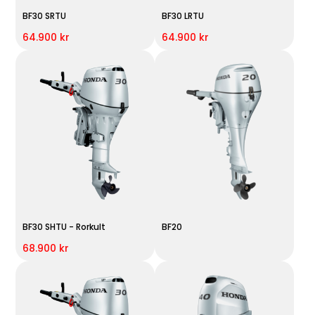
BF30 SRTU
BF30 LRTU
64.900 kr
64.900 kr
BF30 SHTU - Rorkult
BF20
68.900 kr