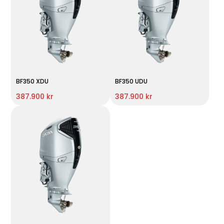
BF350 XDU
BF350 UDU
387.900 kr
387.900 kr