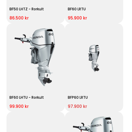
BF50 LHTZ - Rorkult
BF60 LRTU
86.500 kr
95.900 kr
BF60 LHTU - Rorkult
BFP60 LRTU
99.900 kr
97.900 kr