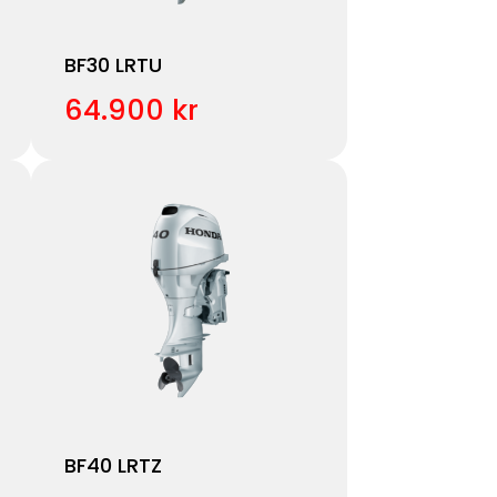
BF30 LRTU
64.900 kr
BF40 LRTZ