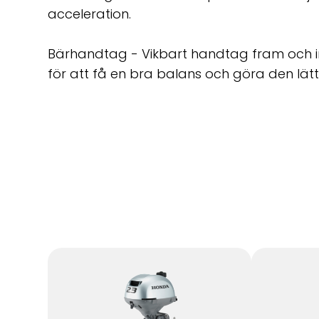
acceleration.
Bärhandtag - Vikbart handtag fram och in
för att få en bra balans och göra den lätt 