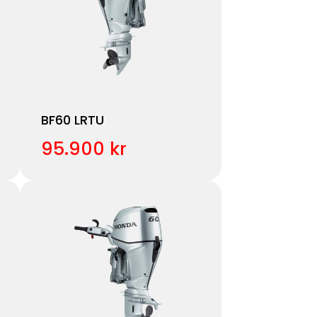
BF60 LRTU
95.900 kr