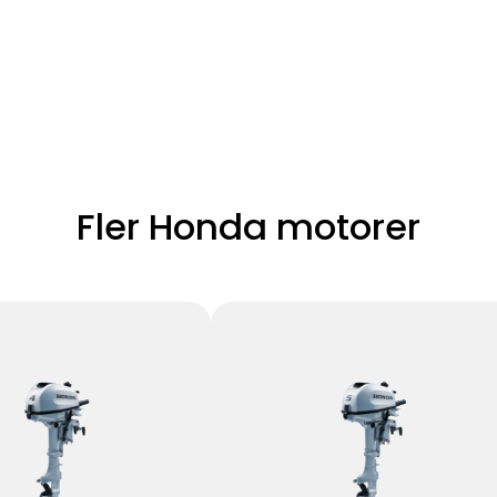
Fler Honda motorer