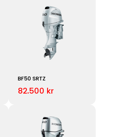
BF50 SRTZ
82.500 kr