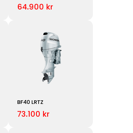
64.900 kr
BF40 LRTZ
73.100 kr