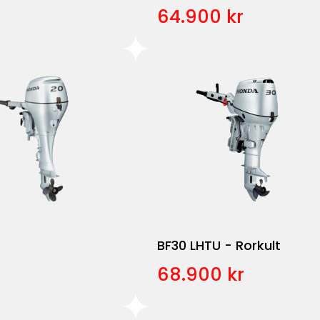
64.900 kr
BF30 LHTU - Rorkult
68.900 kr