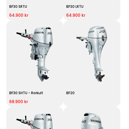
BF30 SRTU
BF30 LRTU
64.900 kr
64.900 kr
BF30 SHTU - Rorkult
BF20
68.900 kr