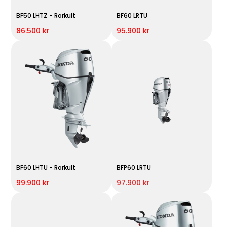
BF50 LHTZ - Rorkult
BF60 LRTU
86.500 kr
95.900 kr
BF60 LHTU - Rorkult
BFP60 LRTU
99.900 kr
97.900 kr