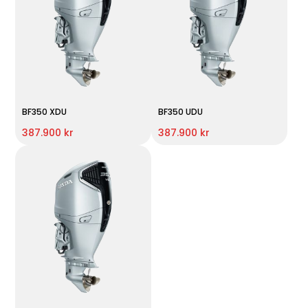
BF350 XDU
BF350 UDU
387.900 kr
387.900 kr