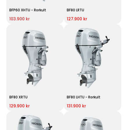
BFP60 XHTU - Rorkult
BF80 LRTU
103.900 kr
127.900 kr
BF80 XRTU
BF80 LHTU - Rorkult
129.900 kr
131.900 kr