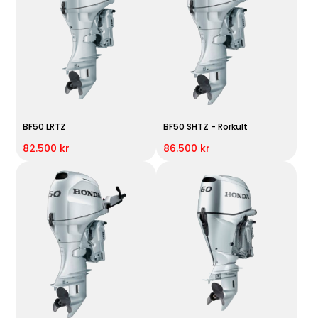
BF50 LRTZ
BF50 SHTZ - Rorkult
82.500 kr
86.500 kr