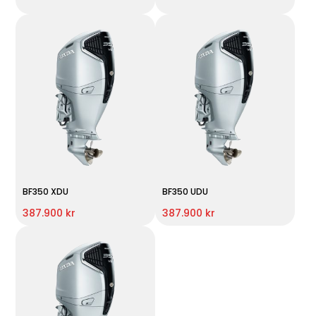
BF350 XDU
BF350 UDU
387.900 kr
387.900 kr