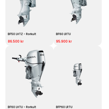
BF50 LHTZ - Rorkult
BF60 LRTU
86.500 kr
95.900 kr
BF60 LHTU - Rorkult
BFP60 LRTU