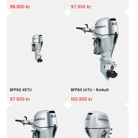
99.900 kr
97.900 kr
BFP60 XRTU
BFP60 LHTU - Rorkult
97.900 kr
103.900 kr