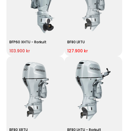
BFP60 XHTU - Rorkult
BF80 LRTU
103.900 kr
127.900 kr
BF80 XRTU
BF80 LHTU - Rorkult