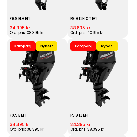
F9.9 ELH EFI
F9.9 ELH CT EFI
34.395 kr
38.695 kr
Ord. pris: 38.395 kr
Ord. pris: 43.195 kr
Kampanj
Nyhet!
Kampanj
Nyhet!
F9.9 E EFI
F9.9 EL EFI
34.395 kr
34.395 kr
Ord. pris: 38.395 kr
Ord. pris: 38.395 kr