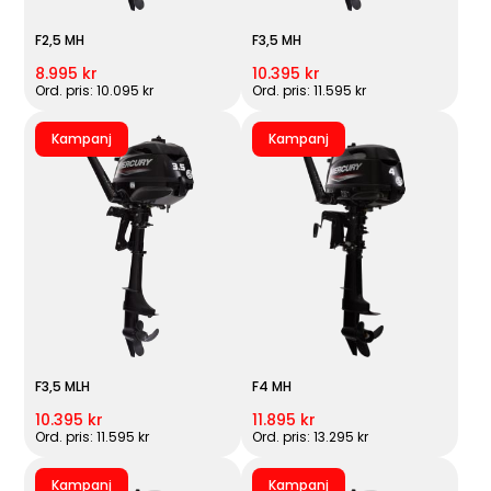
F2,5 MH
F3,5 MH
8.995 kr
10.395 kr
Ord. pris: 10.095 kr
Ord. pris: 11.595 kr
Kampanj
Kampanj
F3,5 MLH
F4 MH
10.395 kr
11.895 kr
Ord. pris: 11.595 kr
Ord. pris: 13.295 kr
Kampanj
Kampanj