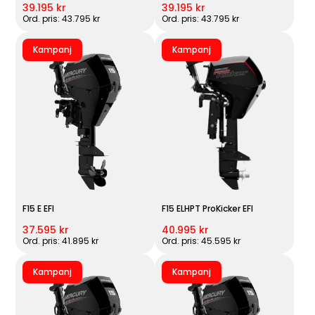
39.195 kr
39.195 kr
Ord. pris: 43.795 kr
Ord. pris: 43.795 kr
Kampanj
Kampanj
F15 E EFI
F15 ELHPT ProKicker EFI
37.595 kr
40.995 kr
Ord. pris: 41.895 kr
Ord. pris: 45.595 kr
Kampanj
Kampanj