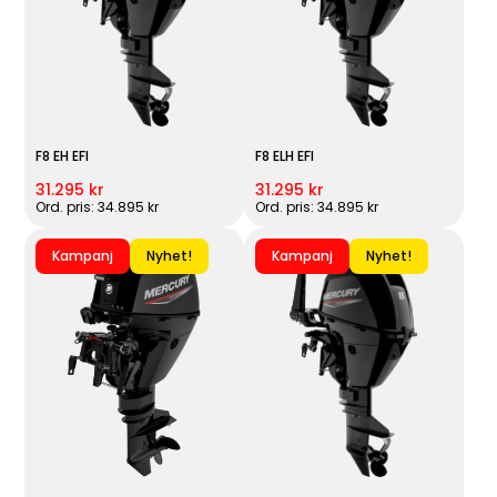
F8 EH EFI
F8 ELH EFI
31.295 kr
31.295 kr
Ord. pris: 34.895 kr
Ord. pris: 34.895 kr
Kampanj
Nyhet!
Kampanj
Nyhet!