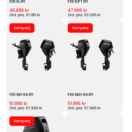
F25 EL EFI
F25 ELPT EFI
45.895 kr
47.995 kr
Ord. pris: 51.195 kr
Ord. pris: 53.095 kr
Kampanj
Kampanj
F30 MH GA EFI
F30 MLH GA EFI
51.995 kr
51.995 kr
Ord. pris: 57.895 kr
Ord. pris: 57.995 kr
Kampanj