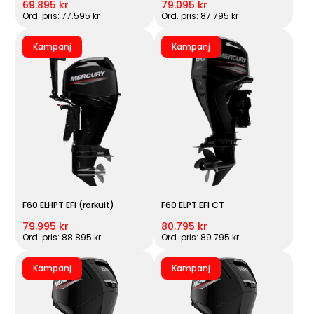
69.895 kr
79.095 kr
Ord. pris: 77.595 kr
Ord. pris: 87.795 kr
Kampanj
Kampanj
F60 ELHPT EFI (rorkult)
F60 ELPT EFI CT
79.995 kr
80.795 kr
Ord. pris: 88.895 kr
Ord. pris: 89.795 kr
Kampanj
Kampanj