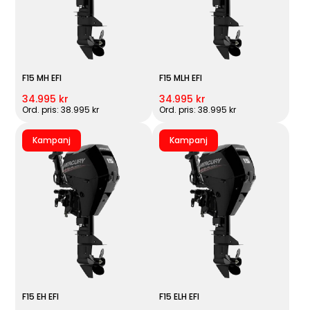
F15 MH EFI
F15 MLH EFI
34.995 kr
34.995 kr
Ord. pris: 38.995 kr
Ord. pris: 38.995 kr
Kampanj
Kampanj
F15 EH EFI
F15 ELH EFI