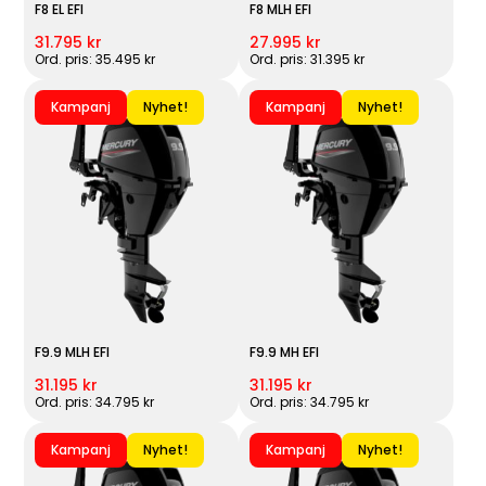
F8 EL EFI
F8 MLH EFI
31.795 kr
27.995 kr
Ord. pris: 35.495 kr
Ord. pris: 31.395 kr
Kampanj
Nyhet!
Kampanj
Nyhet!
F9.9 MLH EFI
F9.9 MH EFI
31.195 kr
31.195 kr
Ord. pris: 34.795 kr
Ord. pris: 34.795 kr
Kampanj
Nyhet!
Kampanj
Nyhet!