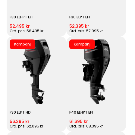
F30 ELHPT EFI
F30 ELPT EFI
52.495 kr
52.395 kr
Ord. pris: 58.495 kr
Ord. pris: 57.995 kr
Kampanj
Kampanj
F30 ELPT HD
F40 ELHPT EFI
56.295 kr
61.695 kr
Ord. pris: 62.095 kr
Ord. pris: 68.395 kr