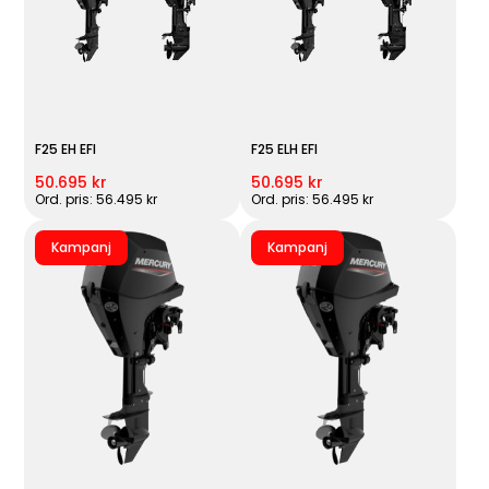
F25 EH EFI
F25 ELH EFI
50.695 kr
50.695 kr
Ord. pris: 56.495 kr
Ord. pris: 56.495 kr
Kampanj
Kampanj