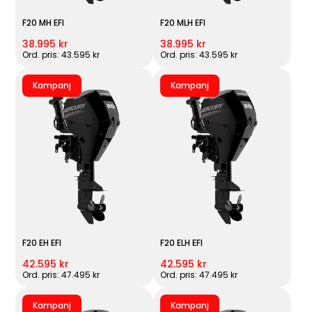
F20 MH EFI
F20 MLH EFI
38.995 kr
38.995 kr
Ord. pris: 43.595 kr
Ord. pris: 43.595 kr
Kampanj
Kampanj
F20 EH EFI
F20 ELH EFI
42.595 kr
42.595 kr
Ord. pris: 47.495 kr
Ord. pris: 47.495 kr
Kampanj
Kampanj