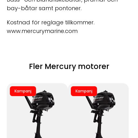
bay-båtar samt pontoner.
Kostnad för reglage tillkommer.
www.mercurymarine.com
Fler Mercury motorer
Kampanj
Kampanj