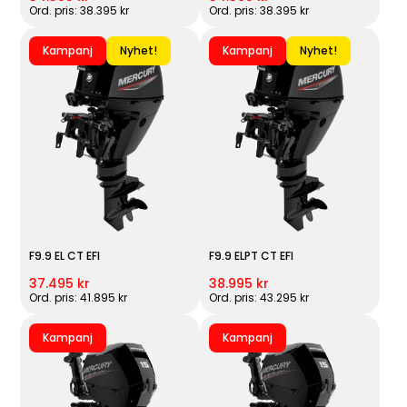
Ord. pris: 38.395 kr
Ord. pris: 38.395 kr
Kampanj
Nyhet!
Kampanj
Nyhet!
F9.9 EL CT EFI
F9.9 ELPT CT EFI
37.495 kr
38.995 kr
Ord. pris: 41.895 kr
Ord. pris: 43.295 kr
Kampanj
Kampanj