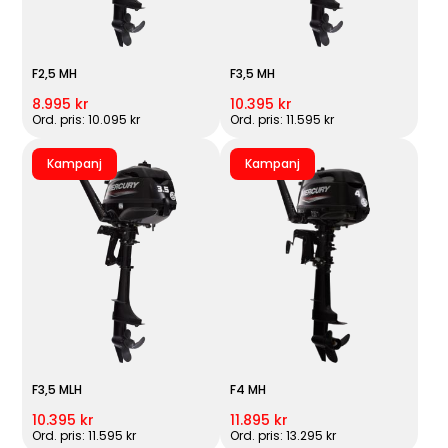
F2,5 MH
F3,5 MH
8.995 kr
10.395 kr
Ord. pris: 10.095 kr
Ord. pris: 11.595 kr
Kampanj
Kampanj
F3,5 MLH
F4 MH
10.395 kr
11.895 kr
Ord. pris: 11.595 kr
Ord. pris: 13.295 kr