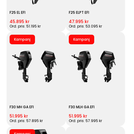
F25 EL EFI
F25 ELPT EFI
45.895 kr
47.995 kr
Ord. pris: 51.195 kr
Ord. pris: 53.095 kr
Kampanj
Kampanj
F30 MH GA EFI
F30 MLH GA EFI
51.995 kr
51.995 kr
Ord. pris: 57.895 kr
Ord. pris: 57.995 kr
Kampanj