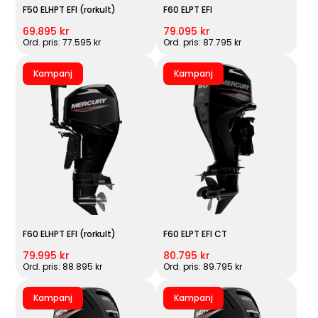
F50 ELHPT EFI (rorkult)
F60 ELPT EFI
69.895 kr
79.095 kr
Ord. pris: 77.595 kr
Ord. pris: 87.795 kr
Kampanj
Kampanj
F60 ELHPT EFI (rorkult)
F60 ELPT EFI CT
79.995 kr
80.795 kr
Ord. pris: 88.895 kr
Ord. pris: 89.795 kr
Kampanj
Kampanj