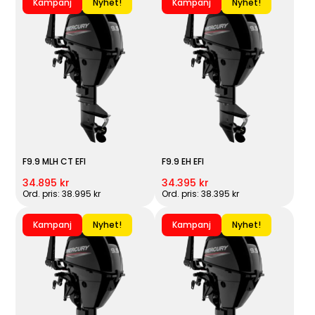
Kampanj
Nyhet!
Kampanj
Nyhet!
F9.9 MLH CT EFI
F9.9 EH EFI
34.895 kr
34.395 kr
Ord. pris: 38.995 kr
Ord. pris: 38.395 kr
Kampanj
Nyhet!
Kampanj
Nyhet!