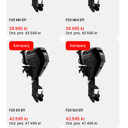
F20 MH EFI
F20 MLH EFI
38.995 kr
38.995 kr
Ord. pris: 43.595 kr
Ord. pris: 43.595 kr
Kampanj
Kampanj
F20 EH EFI
F20 ELH EFI
42.595 kr
42.595 kr
Ord. pris: 47.495 kr
Ord. pris: 47.495 kr