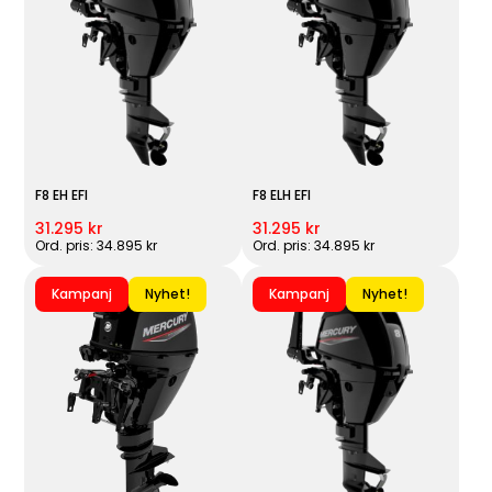
F8 EH EFI
F8 ELH EFI
31.295 kr
31.295 kr
Ord. pris: 34.895 kr
Ord. pris: 34.895 kr
Kampanj
Nyhet!
Kampanj
Nyhet!