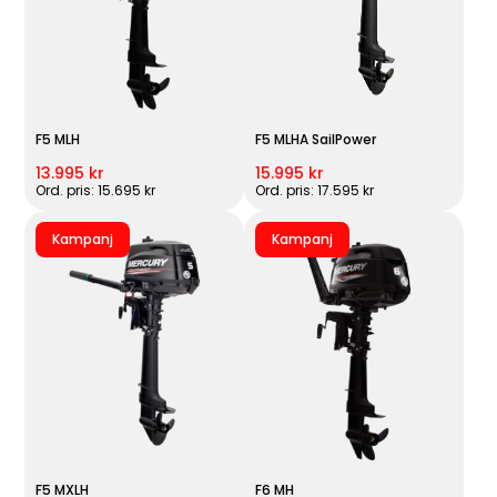
F5 MLH
F5 MLHA SailPower
13.995 kr
15.995 kr
Ord. pris: 15.695 kr
Ord. pris: 17.595 kr
Kampanj
Kampanj
F5 MXLH
F6 MH