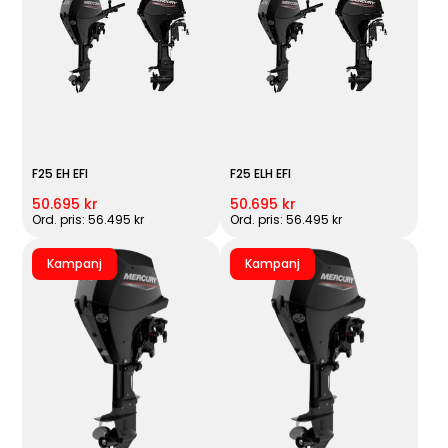
F25 EH EFI
F25 ELH EFI
50.695 kr
50.695 kr
Ord. pris: 56.495 kr
Ord. pris: 56.495 kr
Kampanj
Kampanj