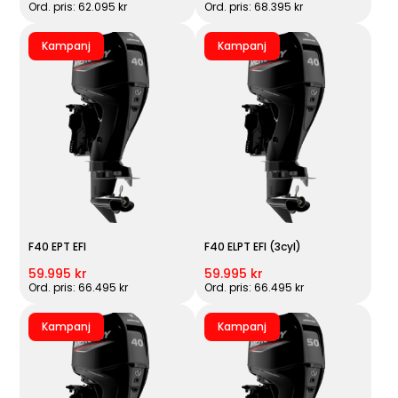
Ord. pris: 62.095 kr
Ord. pris: 68.395 kr
Kampanj
Kampanj
F40 EPT EFI
F40 ELPT EFI (3cyl)
59.995 kr
59.995 kr
Ord. pris: 66.495 kr
Ord. pris: 66.495 kr
Kampanj
Kampanj