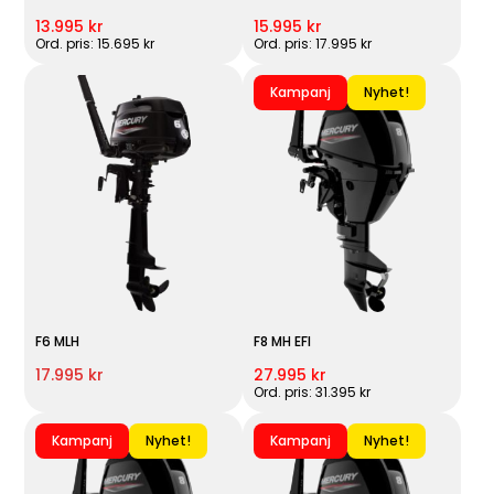
13.995 kr
15.995 kr
Ord. pris: 15.695 kr
Ord. pris: 17.995 kr
Kampanj
Nyhet!
F6 MLH
F8 MH EFI
17.995 kr
27.995 kr
Ord. pris: 31.395 kr
Kampanj
Nyhet!
Kampanj
Nyhet!