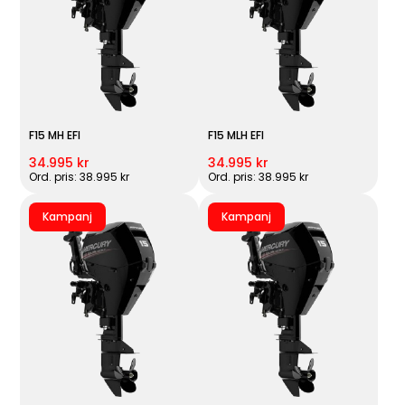
F15 MH EFI
F15 MLH EFI
34.995 kr
34.995 kr
Ord. pris: 38.995 kr
Ord. pris: 38.995 kr
Kampanj
Kampanj