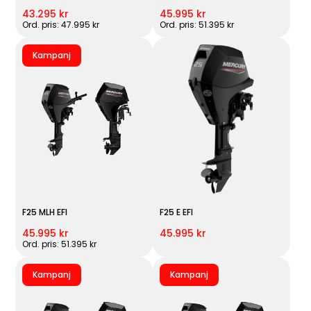
43.295 kr
45.995 kr
Ord. pris: 47.995 kr
Ord. pris: 51.395 kr
Kampanj
F25 MLH EFI
F25 E EFI
45.995 kr
45.995 kr
Ord. pris: 51.395 kr
Kampanj
Kampanj