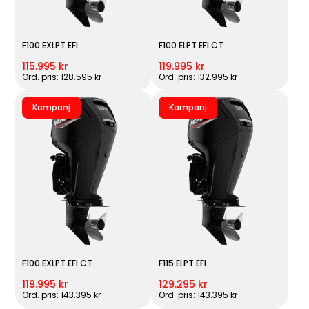
F100 EXLPT EFI
F100 ELPT EFI CT
115.995 kr
119.995 kr
Ord. pris: 128.595 kr
Ord. pris: 132.995 kr
Kampanj
Kampanj
F100 EXLPT EFI CT
F115 ELPT EFI
119.995 kr
129.295 kr
Ord. pris: 143.395 kr
Ord. pris: 143.395 kr