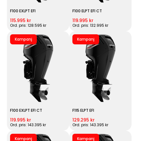
F100 EXLPT EFI
F100 ELPT EFI CT
115.995 kr
119.995 kr
Ord. pris: 128.595 kr
Ord. pris: 132.995 kr
Kampanj
Kampanj
F100 EXLPT EFI CT
F115 ELPT EFI
119.995 kr
129.295 kr
Ord. pris: 143.395 kr
Ord. pris: 143.395 kr
Kampanj
Kampanj