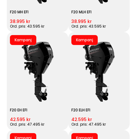
F20 MH EFI
F20 MLH EFI
38.995 kr
38.995 kr
Ord. pris: 43.595 kr
Ord. pris: 43.595 kr
Kampanj
Kampanj
F20 EH EFI
F20 ELH EFI
42.595 kr
42.595 kr
Ord. pris: 47.495 kr
Ord. pris: 47.495 kr
Kampanj
Kampanj