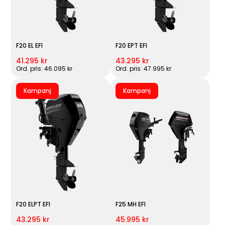
F20 EL EFI
F20 EPT EFI
41.295 kr
43.295 kr
Ord. pris: 46.095 kr
Ord. pris: 47.995 kr
Kampanj
Kampanj
F20 ELPT EFI
F25 MH EFI
43.295 kr
45.995 kr