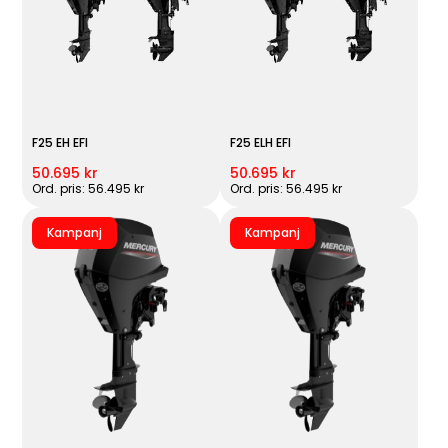
F25 EH EFI
F25 ELH EFI
50.695 kr
50.695 kr
Ord. pris: 56.495 kr
Ord. pris: 56.495 kr
Kampanj
Kampanj