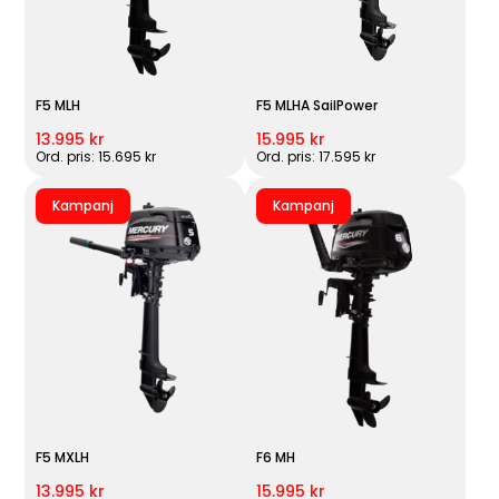
F5 MLH
F5 MLHA SailPower
13.995 kr
15.995 kr
Ord. pris: 15.695 kr
Ord. pris: 17.595 kr
Kampanj
Kampanj
F5 MXLH
F6 MH
13.995 kr
15.995 kr