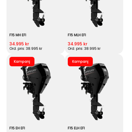
F15 MH EFI
F15 MLH EFI
34.995 kr
34.995 kr
Ord. pris: 38.995 kr
Ord. pris: 38.995 kr
Kampanj
Kampanj
F15 EH EFI
F15 ELH EFI