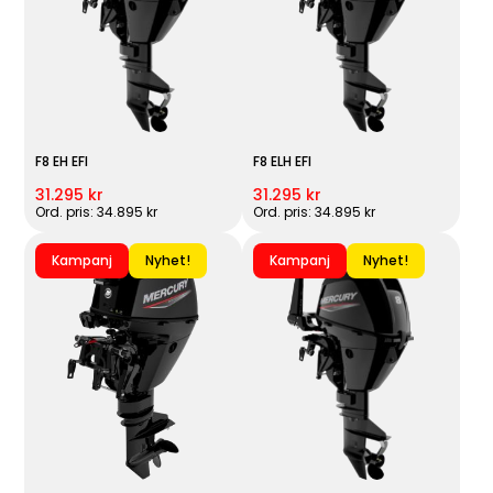
F8 EH EFI
F8 ELH EFI
31.295 kr
31.295 kr
Ord. pris: 34.895 kr
Ord. pris: 34.895 kr
Kampanj
Nyhet!
Kampanj
Nyhet!