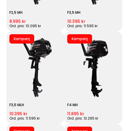
F2,5 MH
F3,5 MH
8.995 kr
10.395 kr
Ord. pris: 10.095 kr
Ord. pris: 11.595 kr
Kampanj
Kampanj
F3,5 MLH
F4 MH
10.395 kr
11.895 kr
Ord. pris: 11.595 kr
Ord. pris: 13.295 kr