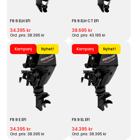
F9.9 ELH EFI
F9.9 ELH CT EFI
34.395 kr
38.695 kr
Ord. pris: 38.395 kr
Ord. pris: 43.195 kr
Kampanj
Nyhet!
Kampanj
Nyhet!
F9.9 E EFI
F9.9 EL EFI
34.395 kr
34.395 kr
Ord. pris: 38.395 kr
Ord. pris: 38.395 kr