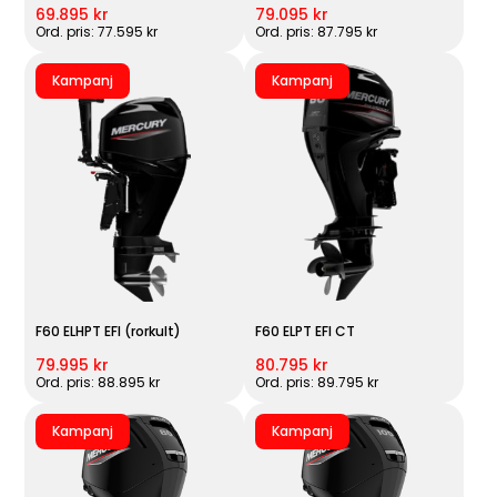
69.895 kr
79.095 kr
Ord. pris: 77.595 kr
Ord. pris: 87.795 kr
Kampanj
Kampanj
F60 ELHPT EFI (rorkult)
F60 ELPT EFI CT
79.995 kr
80.795 kr
Ord. pris: 88.895 kr
Ord. pris: 89.795 kr
Kampanj
Kampanj