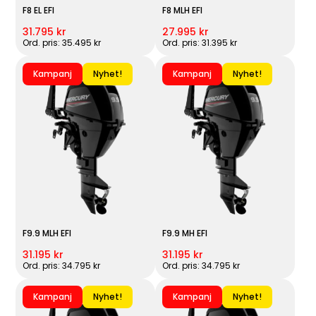
F8 EL EFI
F8 MLH EFI
31.795 kr
27.995 kr
Ord. pris: 35.495 kr
Ord. pris: 31.395 kr
Kampanj
Nyhet!
Kampanj
Nyhet!
F9.9 MLH EFI
F9.9 MH EFI
31.195 kr
31.195 kr
Ord. pris: 34.795 kr
Ord. pris: 34.795 kr
Kampanj
Nyhet!
Kampanj
Nyhet!