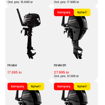
Ord. pris: 15.695 kr
Ord. pris: 17.995 kr
Kampanj
Nyhet!
F6 MLH
F8 MH EFI
17.995 kr
27.995 kr
Ord. pris: 31.395 kr
Kampanj
Nyhet!
Kampanj
Nyhet!