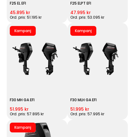
F25 EL EFI
F25 ELPT EFI
45.895 kr
47.995 kr
Ord. pris: 51.195 kr
Ord. pris: 53.095 kr
Kampanj
Kampanj
F30 MH GA EFI
F30 MLH GA EFI
51.995 kr
51.995 kr
Ord. pris: 57.895 kr
Ord. pris: 57.995 kr
Kampanj