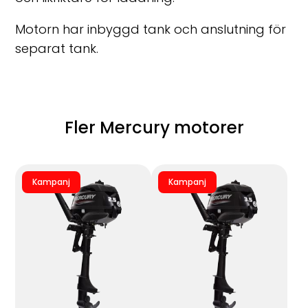
Motorn har inbyggd tank och anslutning för
separat tank.
Fler Mercury motorer
Kampanj
Kampanj