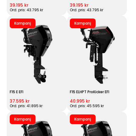
39.195 kr
39.195 kr
Ord. pris: 43.795 kr
Ord. pris: 43.795 kr
Kampanj
Kampanj
F15 E EFI
F15 ELHPT ProKicker EFI
37.595 kr
40.995 kr
Ord. pris: 41.895 kr
Ord. pris: 45.595 kr
Kampanj
Kampanj