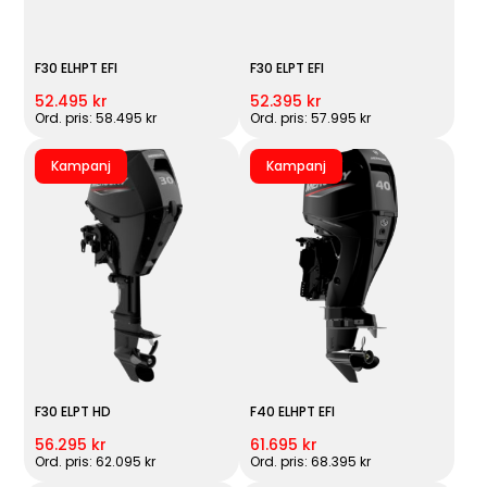
F30 ELHPT EFI
F30 ELPT EFI
52.495 kr
52.395 kr
Ord. pris: 58.495 kr
Ord. pris: 57.995 kr
Kampanj
Kampanj
F30 ELPT HD
F40 ELHPT EFI
56.295 kr
61.695 kr
Ord. pris: 62.095 kr
Ord. pris: 68.395 kr