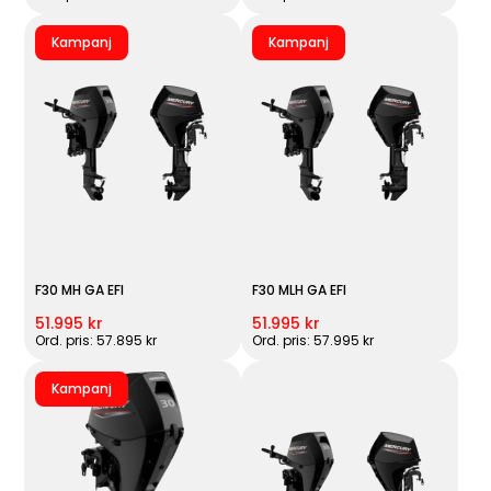
Kampanj
Kampanj
F30 MH GA EFI
F30 MLH GA EFI
51.995 kr
51.995 kr
Ord. pris: 57.895 kr
Ord. pris: 57.995 kr
Kampanj