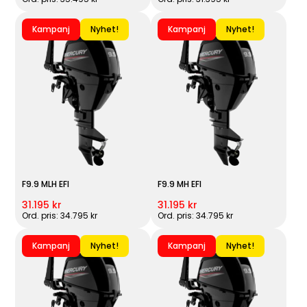
Kampanj
Nyhet!
Kampanj
Nyhet!
F9.9 MLH EFI
F9.9 MH EFI
31.195 kr
31.195 kr
Ord. pris: 34.795 kr
Ord. pris: 34.795 kr
Kampanj
Nyhet!
Kampanj
Nyhet!