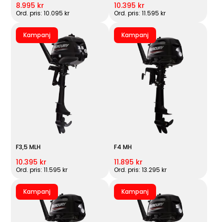
8.995 kr
10.395 kr
Ord. pris: 10.095 kr
Ord. pris: 11.595 kr
Kampanj
Kampanj
F3,5 MLH
F4 MH
10.395 kr
11.895 kr
Ord. pris: 11.595 kr
Ord. pris: 13.295 kr
Kampanj
Kampanj