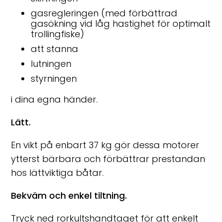
gasregleringen (med förbättrad
gasökning vid låg hastighet för optimalt
trollingfiske)
att stanna
lutningen
styrningen
i dina egna händer.
Lätt.
En vikt på enbart 37 kg gör dessa motorer
ytterst bärbara och förbättrar prestandan
hos lättviktiga båtar.
Bekväm och enkel tiltning.
Tryck ned rorkultshandtaget för att enkelt