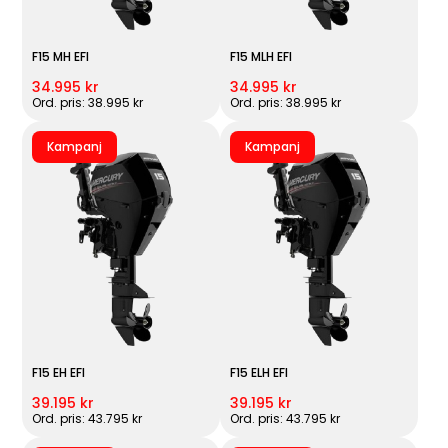
F15 MH EFI
F15 MLH EFI
34.995 kr
34.995 kr
Ord. pris: 38.995 kr
Ord. pris: 38.995 kr
Kampanj
Kampanj
F15 EH EFI
F15 ELH EFI
39.195 kr
39.195 kr
Ord. pris: 43.795 kr
Ord. pris: 43.795 kr