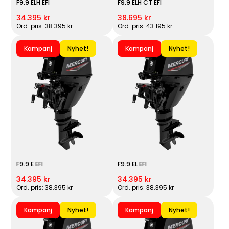
F9.9 ELH EFI
F9.9 ELH CT EFI
34.395 kr
38.695 kr
Ord. pris: 38.395 kr
Ord. pris: 43.195 kr
Kampanj
Nyhet!
Kampanj
Nyhet!
F9.9 E EFI
F9.9 EL EFI
34.395 kr
34.395 kr
Ord. pris: 38.395 kr
Ord. pris: 38.395 kr
Kampanj
Nyhet!
Kampanj
Nyhet!