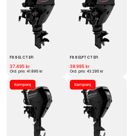
F9.9 EL CT EFI
F9.9 ELPT CT EFI
37.495 kr
38.995 kr
Ord. pris: 41.895 kr
Ord. pris: 43.295 kr
Kampanj
Kampanj