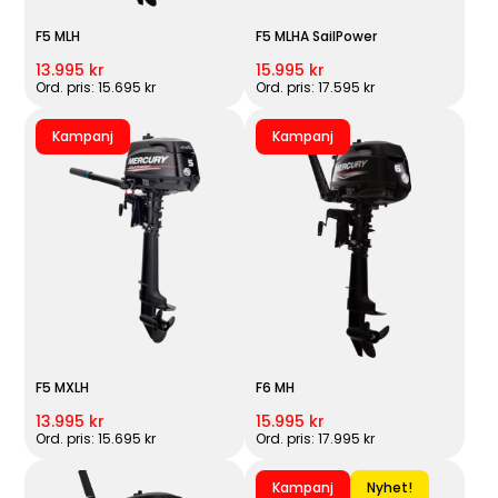
F5 MLH
F5 MLHA SailPower
13.995 kr
15.995 kr
Ord. pris: 15.695 kr
Ord. pris: 17.595 kr
Kampanj
Kampanj
F5 MXLH
F6 MH
13.995 kr
15.995 kr
Ord. pris: 15.695 kr
Ord. pris: 17.995 kr
Kampanj
Nyhet!