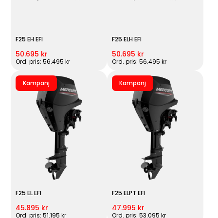
F25 EH EFI
F25 ELH EFI
50.695 kr
50.695 kr
Ord. pris: 56.495 kr
Ord. pris: 56.495 kr
Kampanj
Kampanj
F25 EL EFI
F25 ELPT EFI
45.895 kr
47.995 kr
Ord. pris: 51.195 kr
Ord. pris: 53.095 kr