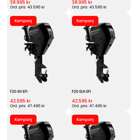
38.995 kr
38.995 kr
Ord. pris: 43.595 kr
Ord. pris: 43.595 kr
Kampanj
Kampanj
F20 EH EFI
F20 ELH EFI
42.595 kr
42.595 kr
Ord. pris: 47.495 kr
Ord. pris: 47.495 kr
Kampanj
Kampanj