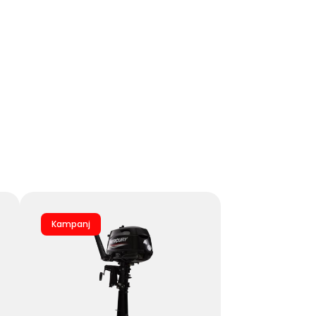
Kampanj