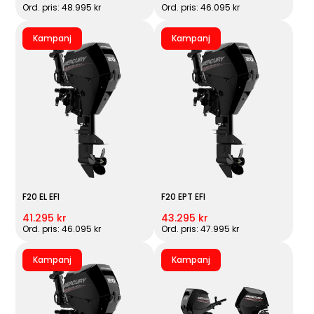
Ord. pris: 48.995 kr
Ord. pris: 46.095 kr
Kampanj
Kampanj
F20 EL EFI
F20 EPT EFI
41.295 kr
43.295 kr
Ord. pris: 46.095 kr
Ord. pris: 47.995 kr
Kampanj
Kampanj