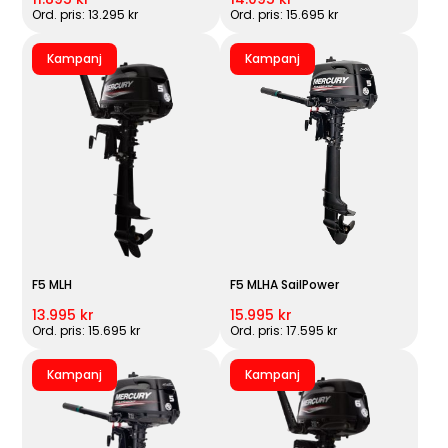
Ord. pris: 13.295 kr
Ord. pris: 15.695 kr
Kampanj
Kampanj
F5 MLH
F5 MLHA SailPower
13.995 kr
15.995 kr
Ord. pris: 15.695 kr
Ord. pris: 17.595 kr
Kampanj
Kampanj