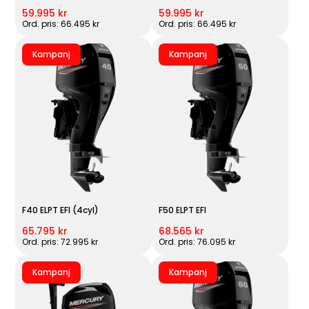
59.995 kr
59.995 kr
Ord. pris: 66.495 kr
Ord. pris: 66.495 kr
Kampanj
Kampanj
F40 ELPT EFI (4cyl)
F50 ELPT EFI
65.795 kr
68.565 kr
Ord. pris: 72.995 kr
Ord. pris: 76.095 kr
Kampanj
Kampanj