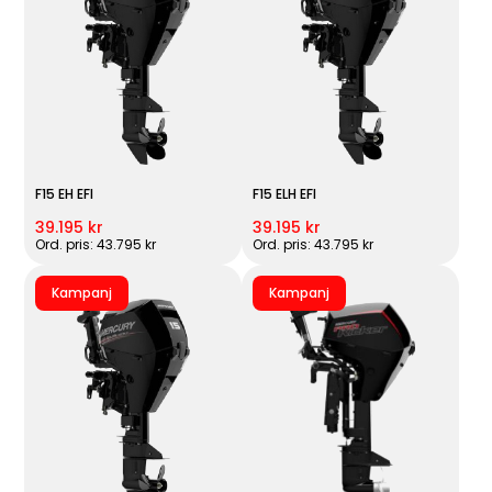
F15 EH EFI
F15 ELH EFI
39.195 kr
39.195 kr
Ord. pris: 43.795 kr
Ord. pris: 43.795 kr
Kampanj
Kampanj