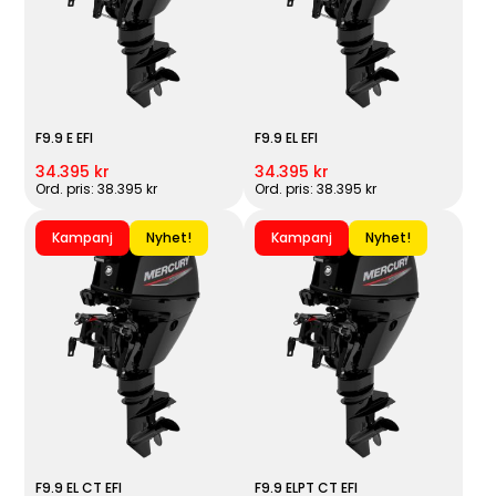
F9.9 E EFI
F9.9 EL EFI
34.395 kr
34.395 kr
Ord. pris: 38.395 kr
Ord. pris: 38.395 kr
Kampanj
Nyhet!
Kampanj
Nyhet!
F9.9 EL CT EFI
F9.9 ELPT CT EFI