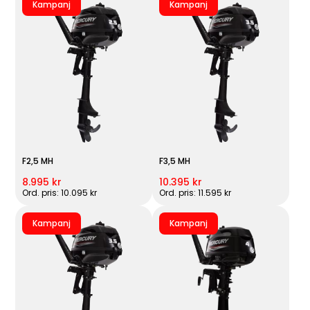
Kampanj
Kampanj
F2,5 MH
F3,5 MH
8.995 kr
10.395 kr
Ord. pris: 10.095 kr
Ord. pris: 11.595 kr
Kampanj
Kampanj