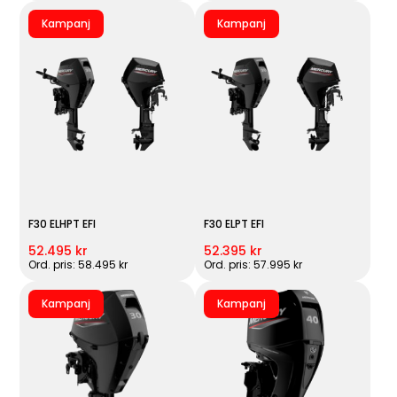
Kampanj
Kampanj
F30 ELHPT EFI
F30 ELPT EFI
52.495 kr
52.395 kr
Ord. pris: 58.495 kr
Ord. pris: 57.995 kr
Kampanj
Kampanj