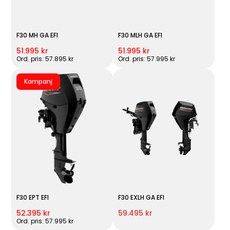
F30 MH GA EFI
F30 MLH GA EFI
51.995 kr
51.995 kr
Ord. pris: 57.895 kr
Ord. pris: 57.995 kr
Kampanj
F30 EPT EFI
F30 EXLH GA EFI
52.395 kr
59.495 kr
Ord. pris: 57.995 kr