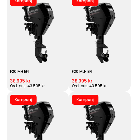
Kampanj
Kampanj
F20 MH EFI
F20 MLH EFI
38.995 kr
38.995 kr
Ord. pris: 43.595 kr
Ord. pris: 43.595 kr
Kampanj
Kampanj