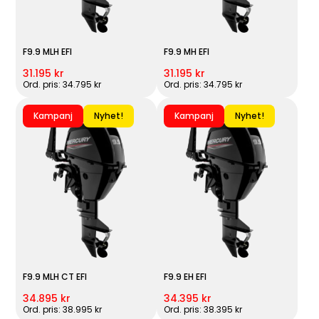
F9.9 MLH EFI
F9.9 MH EFI
31.195 kr
31.195 kr
Ord. pris: 34.795 kr
Ord. pris: 34.795 kr
Kampanj
Nyhet!
Kampanj
Nyhet!
F9.9 MLH CT EFI
F9.9 EH EFI
34.895 kr
34.395 kr
Ord. pris: 38.995 kr
Ord. pris: 38.395 kr