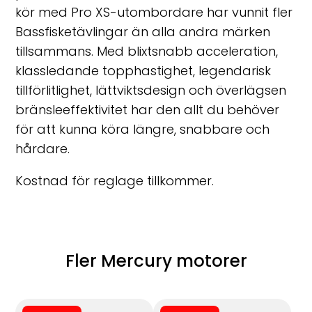
kör med Pro XS-utombordare har vunnit fler
Bassfisketävlingar än alla andra märken
tillsammans. Med blixtsnabb acceleration,
klassledande topphastighet, legendarisk
tillförlitlighet, lättviktsdesign och överlägsen
bränsleeffektivitet har den allt du behöver
för att kunna köra längre, snabbare och
hårdare.
Kostnad för reglage tillkommer.
Fler Mercury motorer