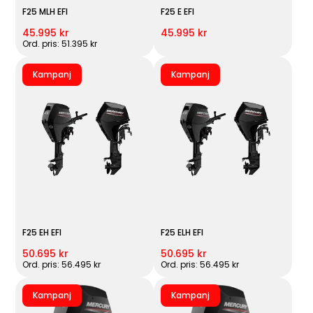
F25 MLH EFI
F25 E EFI
45.995 kr
45.995 kr
Ord. pris: 51.395 kr
Kampanj
Kampanj
F25 EH EFI
F25 ELH EFI
50.695 kr
50.695 kr
Ord. pris: 56.495 kr
Ord. pris: 56.495 kr
Kampanj
Kampanj