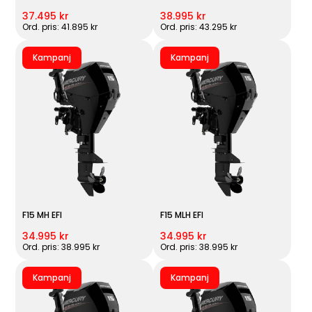
37.495 kr
38.995 kr
Ord. pris: 41.895 kr
Ord. pris: 43.295 kr
Kampanj
Kampanj
F15 MH EFI
F15 MLH EFI
34.995 kr
34.995 kr
Ord. pris: 38.995 kr
Ord. pris: 38.995 kr
Kampanj
Kampanj