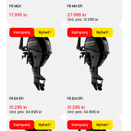
F6 MLH
F8 MH EFI
17.995 kr
27.995 kr
Ord. pris: 31.395 kr
Kampanj
Nyhet!
Kampanj
Nyhet!
F8 EH EFI
F8 ELH EFI
31.295 kr
31.295 kr
Ord. pris: 34.895 kr
Ord. pris: 34.895 kr
Kampanj
Nyhet!
Kampanj
Nyhet!