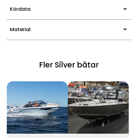
Kördata
Material
Fler Silver båtar