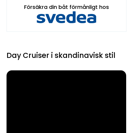
Försäkra din båt förmånligt hos
Day Cruiser i skandinavisk stil