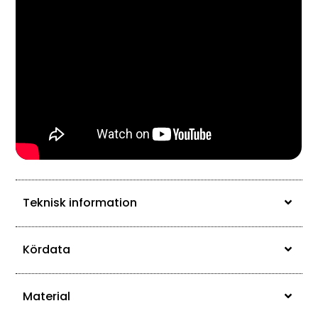
Teknisk information
Kördata
Material