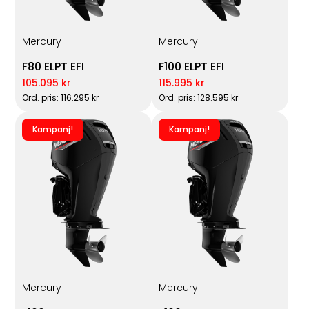
Mercury
Mercury
F80 ELPT EFI
F100 ELPT EFI
105.095 kr
115.995 kr
Ord. pris: 116.295 kr
Ord. pris: 128.595 kr
Kampanj!
Kampanj!
Mercury
Mercury