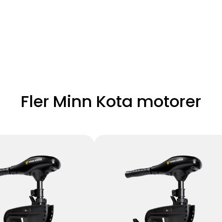
Fler Minn Kota motorer