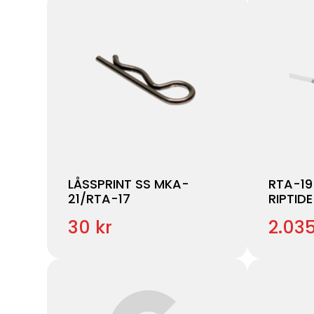
LÅSSPRINT SS MKA-
RTA-19
21/RTA-17
RIPTIDE
30 kr
2.035