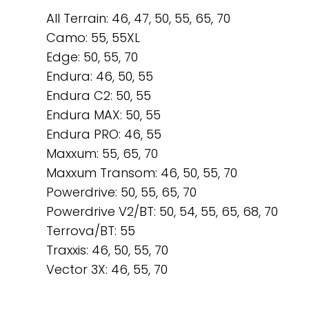
All Terrain: 46, 47, 50, 55, 65, 70
Camo: 55, 55XL
Edge: 50, 55, 70
Endura: 46, 50, 55
Endura C2: 50, 55
Endura MAX: 50, 55
Endura PRO: 46, 55
Maxxum: 55, 65, 70
Maxxum Transom: 46, 50, 55, 70
Powerdrive: 50, 55, 65, 70
Powerdrive V2/BT: 50, 54, 55, 65, 68, 70
Terrova/BT: 55
Traxxis: 46, 50, 55, 70
Vector 3X: 46, 55, 70