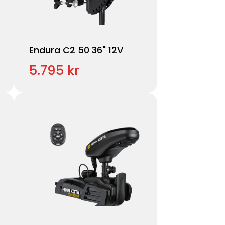
Endura C2 50 36" 12V
5.795 kr