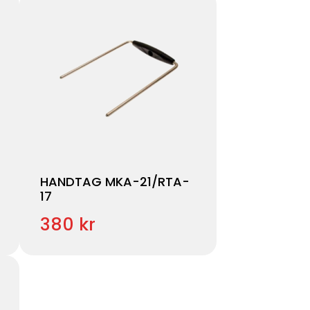
HANDTAG MKA-21/RTA-
17
380 kr