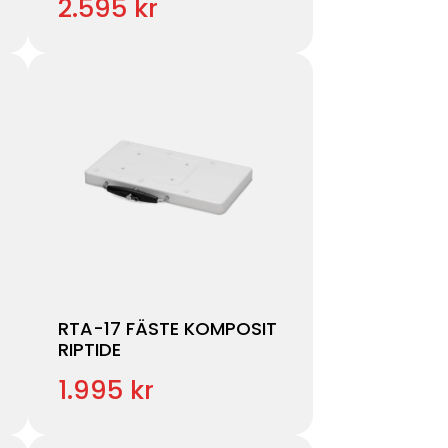
2.595 kr
RTA-17 FÄSTE KOMPOSIT
RIPTIDE
1.995 kr