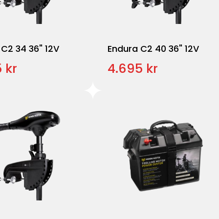
C2 34 36" 12V
Endura C2 40 36" 12V
 kr
4.695 kr