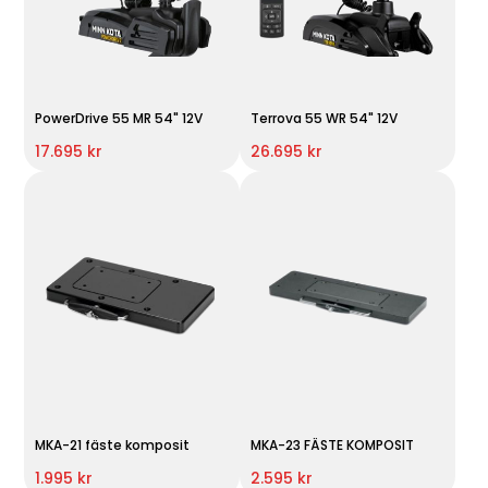
PowerDrive 55 MR 54" 12V
Terrova 55 WR 54" 12V
17.695 kr
26.695 kr
MKA-21 fäste komposit
MKA-23 FÄSTE KOMPOSIT
1.995 kr
2.595 kr