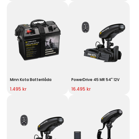
Minn Kota Batterilåda
PowerDrive 45 MR 54" 12V
1.495 kr
16.495 kr