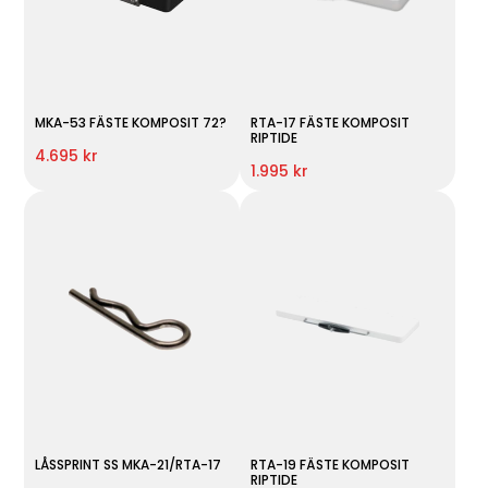
MKA-53 FÄSTE KOMPOSIT 72?
RTA-17 FÄSTE KOMPOSIT
RIPTIDE
4.695 kr
1.995 kr
LÅSSPRINT SS MKA-21/RTA-17
RTA-19 FÄSTE KOMPOSIT
RIPTIDE