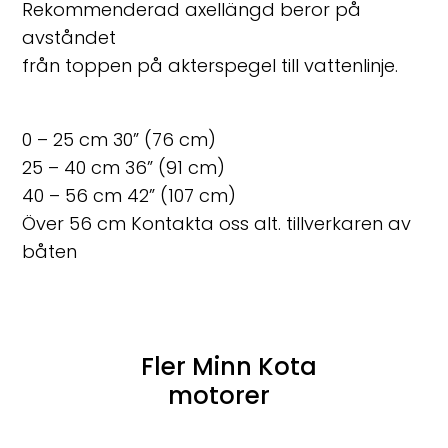
Rekommenderad axellängd beror på
avståndet
från toppen på akterspegel till vattenlinje.
0 – 25 cm 30” (76 cm)
25 – 40 cm 36” (91 cm)
40 – 56 cm 42” (107 cm)
Över 56 cm Kontakta oss alt. tillverkaren av
båten
Fler Minn Kota
motorer