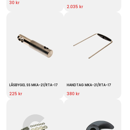
30 kr
2.035 kr
LÅSBYGEL SS MKA-21/RTA-17
HANDTAG MKA-21/RTA-17
225 kr
380 kr