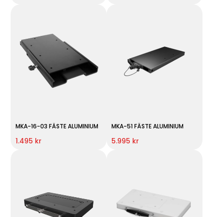
MKA-16-03 FÄSTE ALUMINIUM
MKA-51 FÄSTE ALUMINIUM
1.495 kr
5.995 kr