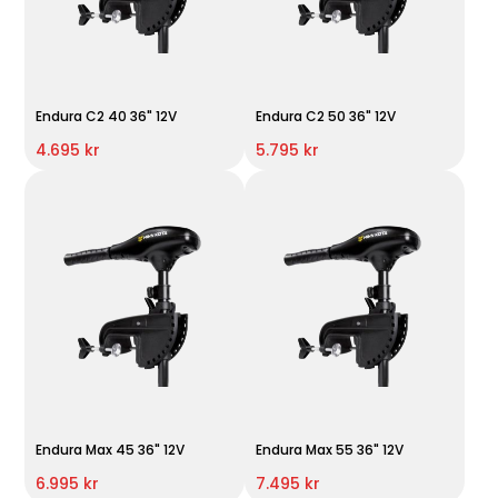
Endura C2 40 36" 12V
Endura C2 50 36" 12V
4.695 kr
5.795 kr
Endura Max 45 36" 12V
Endura Max 55 36" 12V
6.995 kr
7.495 kr