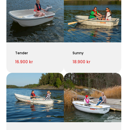
Tender
Sunny
16.900 kr
18.900 kr