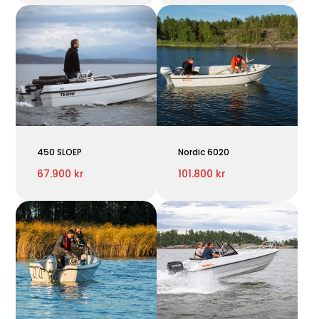
450 SLOEP
Nordic 6020
67.900 kr
101.800 kr