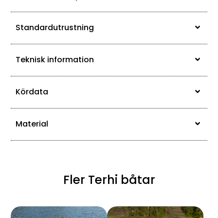
Standardutrustning
Teknisk information
Kördata
Material
Fler Terhi båtar