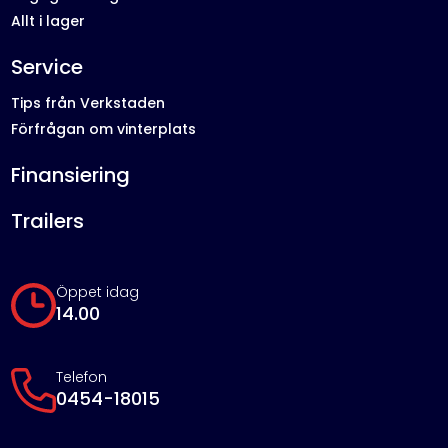
Allt i lager
Service
Tips från Verkstaden
Förfrågan om vinterplats
Finansiering
Trailers
Öppet idag
14.00
Telefon
0454-18015