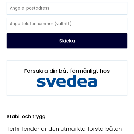
Skicka
Försäkra din båt förmånligt hos
Stabil och trygg
Terhi Tender är den utmärkta första båten