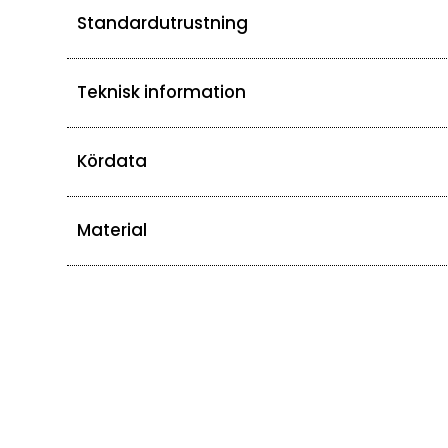
Standardutrustning
Teknisk information
Kördata
Material