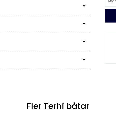
Fler Terhi båtar