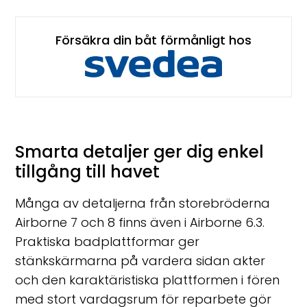
Försäkra din båt förmånligt hos
Smarta detaljer ger dig enkel
tillgång till havet
Många av detaljerna från storebröderna
Airborne 7 och 8 finns även i Airborne 6.3.
Praktiska badplattformar ger
stänkskärmarna på vardera sidan akter
och den karaktäristiska plattformen i fören
med stort vardagsrum för reparbete gör