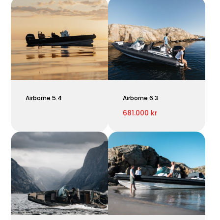
Airborne 5.4
Airborne 6.3
681.000 kr