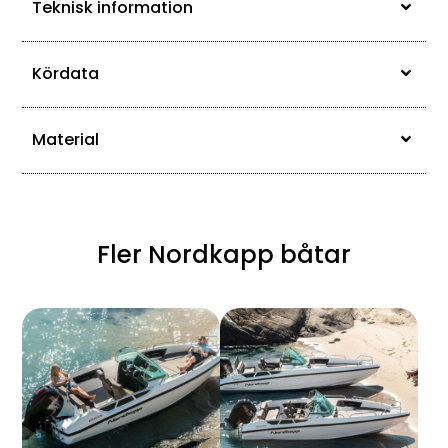
Teknisk information
Kördata
Material
Fler Nordkapp båtar