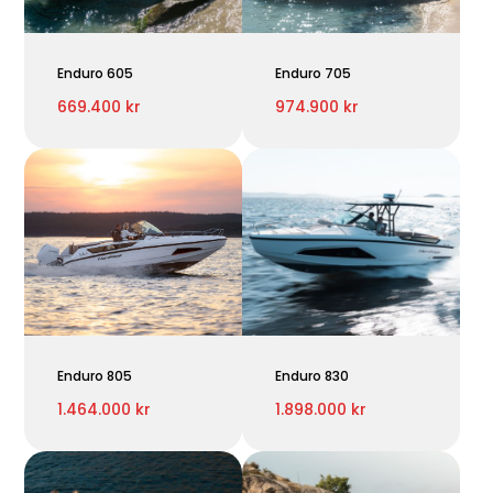
Enduro 605
Enduro 705
669.400 kr
974.900 kr
Enduro 805
Enduro 830
1.464.000 kr
1.898.000 kr