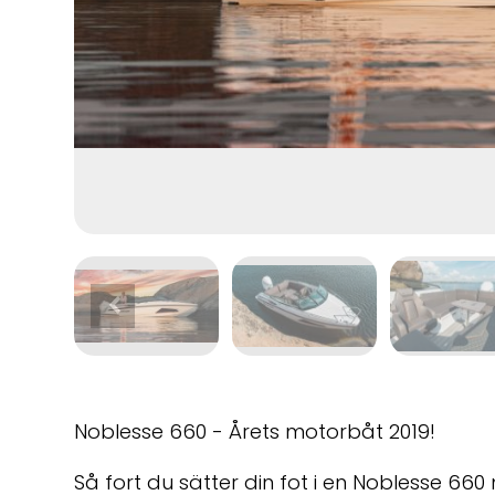
Noblesse 660 - Årets motorbåt 2019!
Så fort du sätter din fot i en Noblesse 660