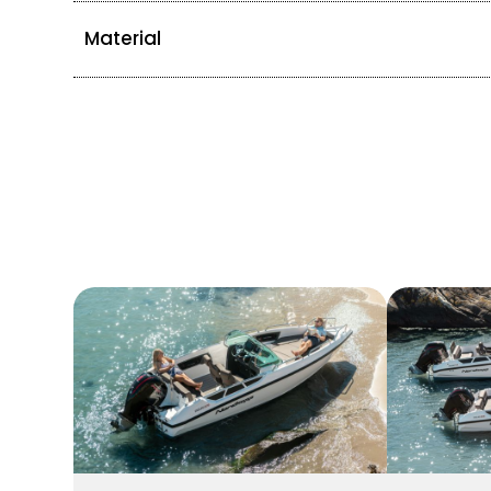
Material