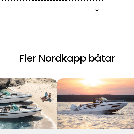
Fler Nordkapp båtar