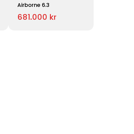
Airborne 6.3
681.000 kr