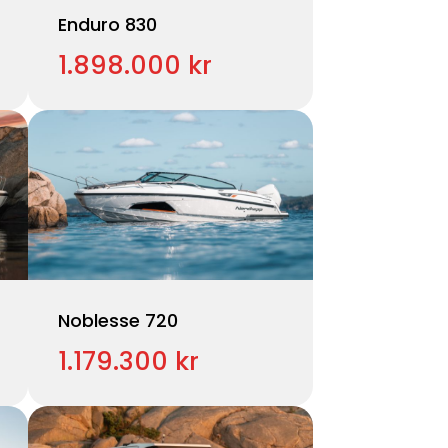
Enduro 830
1.898.000 kr
Noblesse 720
1.179.300 kr