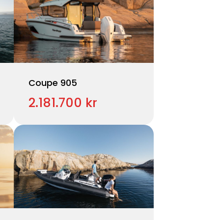
Coupe 905
2.181.700 kr