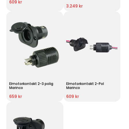
609 kr
3.249 kr
Elmotorkontakt 2-3 polig
Elmotorkontakt 2-Pol
Marinco
Marinco
659 kr
609 kr