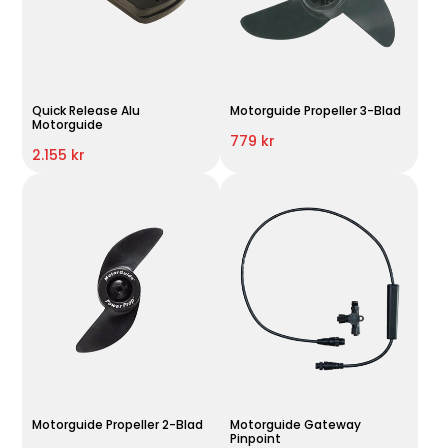
Quick Release Alu
Motorguide Propeller 3-Blad
Motorguide
779 kr
2.155 kr
Motorguide Propeller 2-Blad
Motorguide Gateway
Pinpoint