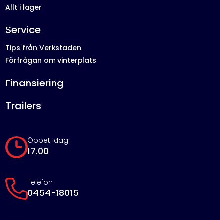
Allt i lager
Service
Tips från Verkstaden
Förfrågan om vinterplats
Finansiering
Trailers
Öppet idag
17.00
Telefon
0454-18015