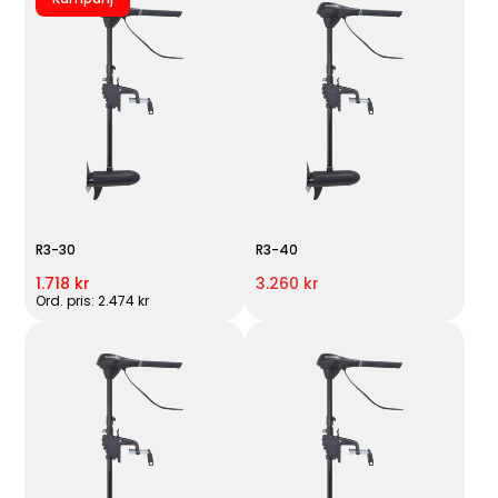
R3-30
R3-40
1.718 kr
3.260 kr
Ord. pris: 2.474 kr