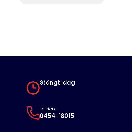
Stängt idag
Telefon
0454-18015