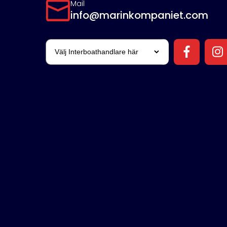
Mail
info@marinkompaniet.com