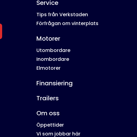
Service
Tips från Verkstaden
Förfrågan om vinterplats
Motorer
Utombordare
Inombordare
Elmotorer
Finansiering
Trailers
Om oss
Öppettider
Vi som jobbar här