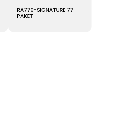
RA770-SIGNATURE 77
PAKET