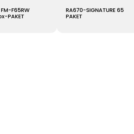
 FM-F65RW
RA670-SIGNATURE 65
ox-PAKET
PAKET