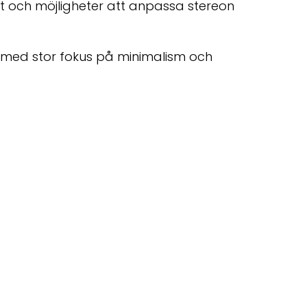
net och möjligheter att anpassa stereon
 med stor fokus på minimalism och