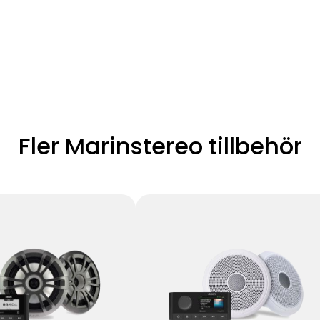
Fler Marinstereo tillbehör