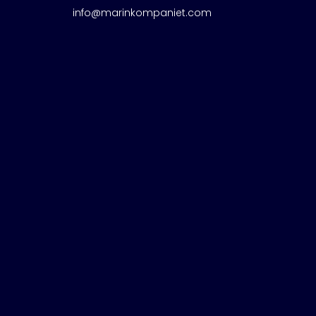
info@marinkompaniet.com