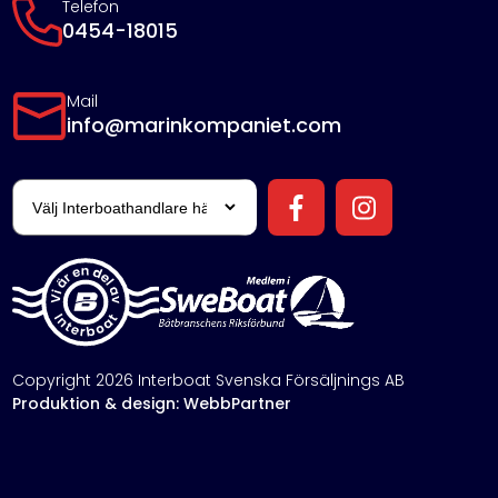
Telefon
0454-18015
Mail
info@marinkompaniet.com
Copyright 2026 Interboat Svenska Försäljnings AB
Produktion & design: WebbPartner