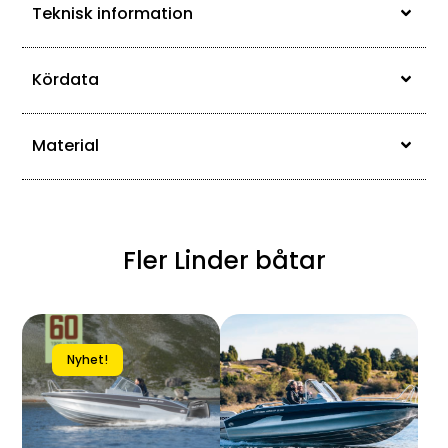
Teknisk information
Kördata
Material
Fler Linder båtar
Nyhet!