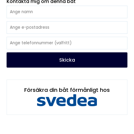
Kontakta mig om denna båt
Skicka
Försäkra din båt förmånligt hos