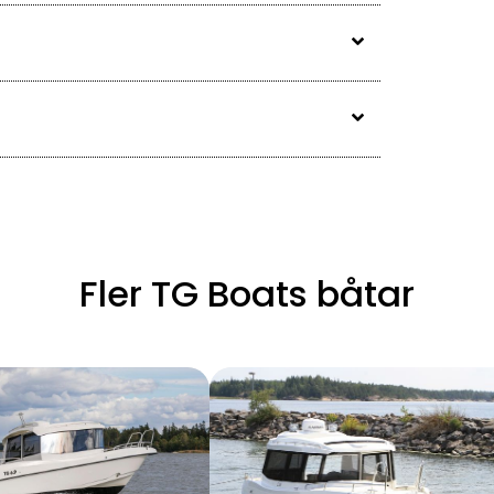
Fler TG Boats båtar