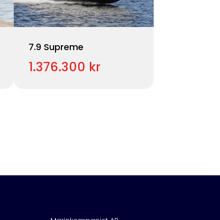
7.9 Supreme
1.376.300 kr