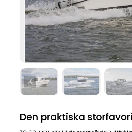
Den praktiska storfavor