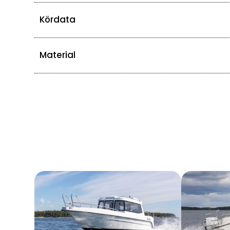
Kördata
Material