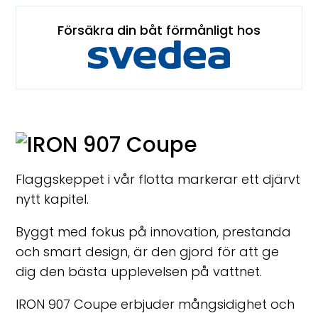
Försäkra din båt förmånligt hos
Flaggskeppet i vår flotta markerar ett djärvt
nytt kapitel.
Byggt med fokus på innovation, prestanda
och smart design, är den gjord för att ge
dig den bästa upplevelsen på vattnet.
IRON 907 Coupe erbjuder mångsidighet och