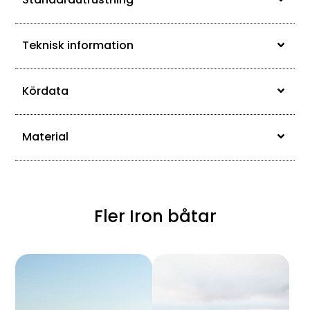
Teknisk information
Kördata
Material
Fler Iron båtar