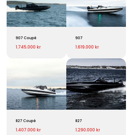
907 Coupé
907
1.745.000 kr
1.619.000 kr
827 Coupé
827
1.407.000 kr
1.290.000 kr