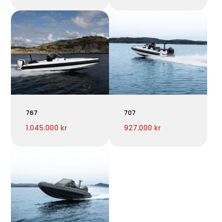
767
707
1.045.000 kr
927.000 kr