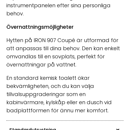
instrumentpanelen efter sina personliga
behov.
Övernattningsmöjligheter
Hytten på IRON 907 Coupé är utformad för
att anpassas till dina behov. Den kan enkelt
omvandlas till en sovplats, perfekt för
övernattningar på vattnet.
En standard kemisk toalett ökar
bekvämligheten, och du kan välja
tillvalsuppgraderingar som en
kabinvärmare, kylskåp eller en dusch vid
badplattformen för ännu mer komfort.
Standardutrustning