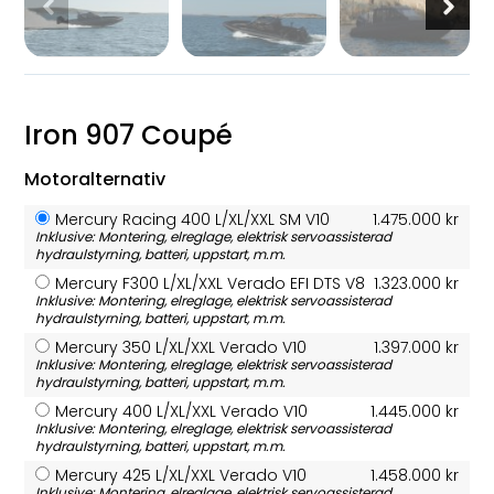
Iron 907 Coupé
Motoralternativ
Mercury Racing 400 L/XL/XXL SM V10
1.475.000 kr
Inklusive: Montering, elreglage, elektrisk servoassisterad
hydraulstyrning, batteri, uppstart, m.m.
Mercury F300 L/XL/XXL Verado EFI DTS V8
1.323.000 kr
Inklusive: Montering, elreglage, elektrisk servoassisterad
hydraulstyrning, batteri, uppstart, m.m.
Mercury 350 L/XL/XXL Verado V10
1.397.000 kr
Inklusive: Montering, elreglage, elektrisk servoassisterad
hydraulstyrning, batteri, uppstart, m.m.
Mercury 400 L/XL/XXL Verado V10
1.445.000 kr
Inklusive: Montering, elreglage, elektrisk servoassisterad
hydraulstyrning, batteri, uppstart, m.m.
Mercury 425 L/XL/XXL Verado V10
1.458.000 kr
Inklusive: Montering, elreglage, elektrisk servoassisterad