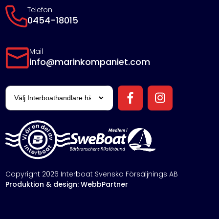
Telefon
0454-18015
Mail
info@marinkompaniet.com
Copyright 2026 Interboat Svenska Försäljnings AB
Produktion & design: WebbPartner